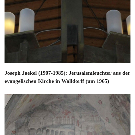
Joseph Jaekel (1907-1985): Jerusalemleuchter aus der
evangelischen Kirche in Walldorff (um 1965)