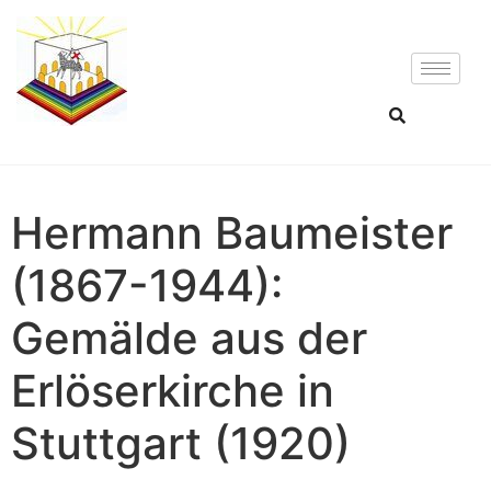
Hermann Baumeister
(1867-1944):
Gemälde aus der
Erlöserkirche in
Stuttgart (1920)