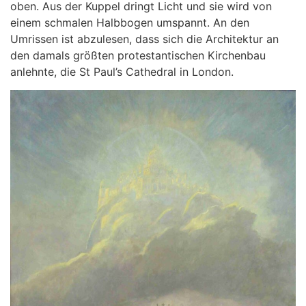
oben. Aus der Kuppel dringt Licht und sie wird von
einem schmalen Halbbogen umspannt. An den
Umrissen ist abzulesen, dass sich die Architektur an
den damals größten protestantischen Kirchenbau
anlehnte, die St Paul’s Cathedral in London.