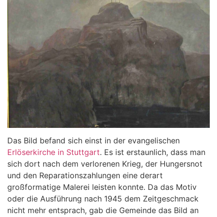
Das Bild befand sich einst in der evangelischen
Erlöserkirche in Stuttgart
. Es ist erstaunlich, dass man
sich dort nach dem verlorenen Krieg, der Hungersnot
und den Reparationszahlungen eine derart
großformatige Malerei leisten konnte. Da das Motiv
oder die Ausführung nach 1945 dem Zeitgeschmack
nicht mehr entsprach, gab die Gemeinde das Bild an