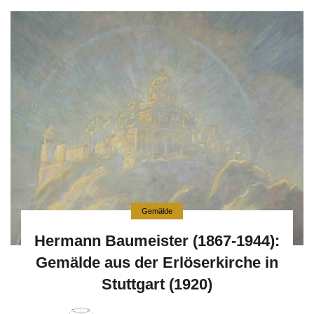
Gemälde
Hermann Baumeister (1867-1944):
Gemälde aus der Erlöserkirche in
Stuttgart (1920)