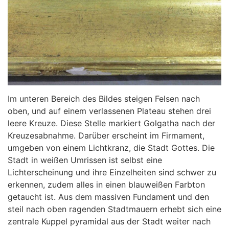
Im unteren Bereich des Bildes steigen Felsen nach
oben, und auf einem verlassenen Plateau stehen drei
leere Kreuze. Diese Stelle markiert Golgatha nach der
Kreuzesabnahme. Darüber erscheint im Firmament,
umgeben von einem Lichtkranz, die Stadt Gottes. Die
Stadt in weißen Umrissen ist selbst eine
Lichterscheinung und ihre Einzelheiten sind schwer zu
erkennen, zudem alles in einen blauweißen Farbton
getaucht ist. Aus dem massiven Fundament und den
steil nach oben ragenden Stadtmauern erhebt sich eine
zentrale Kuppel pyramidal aus der Stadt weiter nach