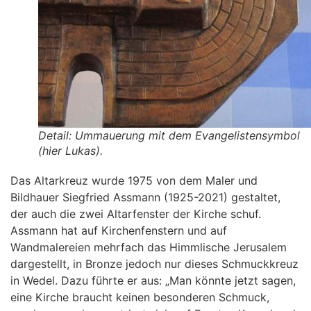
Detail: Ummauerung mit dem Evangelistensymbol
(hier Lukas).
Das Altarkreuz wurde 1975 von dem Maler und
Bildhauer Siegfried Assmann (1925-2021) gestaltet,
der auch die zwei Altarfenster der Kirche schuf.
Assmann hat auf Kirchenfenstern und auf
Wandmalereien mehrfach das Himmlische Jerusalem
dargestellt, in Bronze jedoch nur dieses Schmuckkreuz
in Wedel. Dazu führte er aus: „Man könnte jetzt sagen,
eine Kirche braucht keinen besonderen Schmuck,