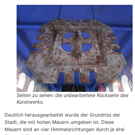
Selten zu sehen: die unbearbeitete Rückseite des
Kunstwerks.
Deutlich herausgearbeitet wurde der Grundriss der
Stadt, die mit hohen Mauern umgeben ist. Diese
Mauern sind an vier Himmelsrichtungen durch je drei