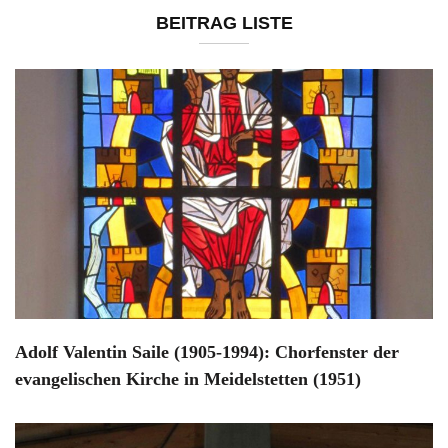
BEITRAG LISTE
Adolf Valentin Saile (1905-1994): Chorfenster der
evangelischen Kirche in Meidelstetten (1951)