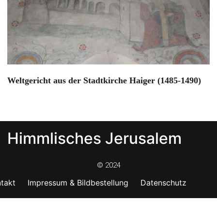
Weltgericht aus der Stadtkirche Haiger (1485-1490)
Himmlisches Jerusalem
© 2024
takt
Impressum & Bildbestellung
Datenschutz