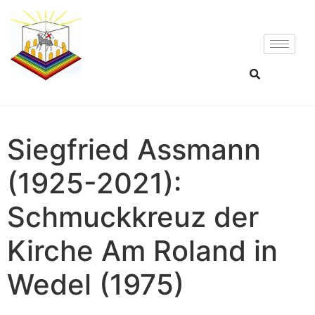
Siegfried Assmann
(1925-2021):
Schmuckkreuz der
Kirche Am Roland in
Wedel (1975)