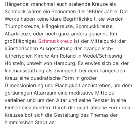
Hängende, manchmal auch stehende Kreuze als
Schmuck waren ein Phänomen der 1960er Jahre. Die
Werke haben keine klare Begrifflichkeit, sie werden
Triumphkreuze, Hängekreuze, Schmuckkreuze,
Altarkreuze oder noch ganz anders genannt. Ein
großflächiges
Schmuckkreuz
ist der Mittelpunkt der
künstlerischen Ausgestaltung der evangelisch-
lutherischen Kirche Am Roland in Wedel/Schleswig-
Holstein, unweit von Hamburg. Es erwies sich bei der
Innenausstattung als zwingend, bei dem hängenden
Kreuz eine quadratische Form in großer
Dimensionierung und Flächigkeit anzustreben, um dem
geräumigen Altarraum eine meditative Mitte zu
verleihen und um den Altar und seine Fenster in eine
Einheit einzubinden. Durch die quadratische Form des
Kreuzes bot sich die Gestaltung des Themas der
himmlischen Stadt an.