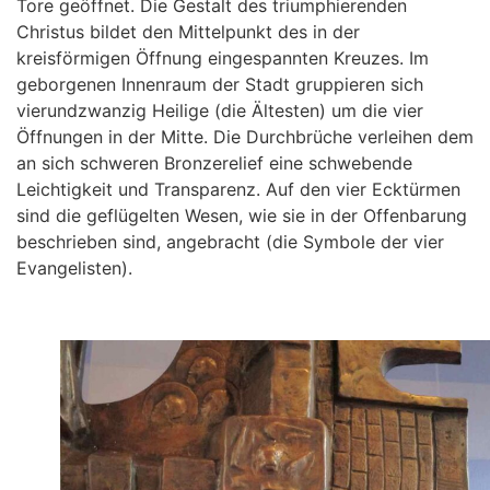
Tore geöffnet. Die Gestalt des triumphierenden
Christus bildet den Mittelpunkt des in der
kreisförmigen Öffnung eingespannten Kreuzes. Im
geborgenen Innenraum der Stadt gruppieren sich
vierundzwanzig Heilige (die Ältesten) um die vier
Öffnungen in der Mitte. Die Durchbrüche verleihen dem
an sich schweren Bronzerelief eine schwebende
Leichtigkeit und Transparenz. Auf den vier Ecktürmen
sind die geflügelten Wesen, wie sie in der Offenbarung
beschrieben sind, angebracht (die Symbole der vier
Evangelisten).