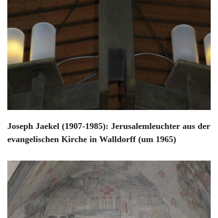
Joseph Jaekel (1907-1985): Jerusalemleuchter aus der
evangelischen Kirche in Walldorff (um 1965)