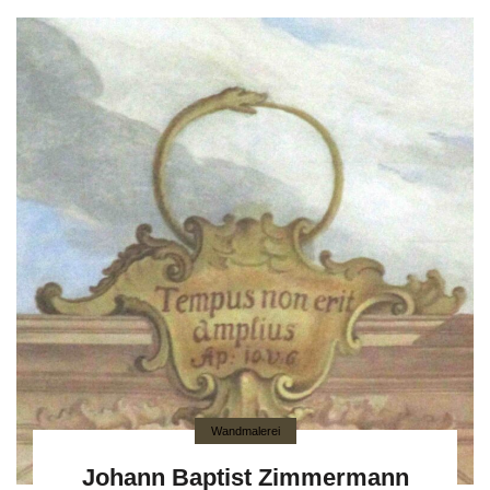
Wandmalerei
Johann Baptist Zimmermann