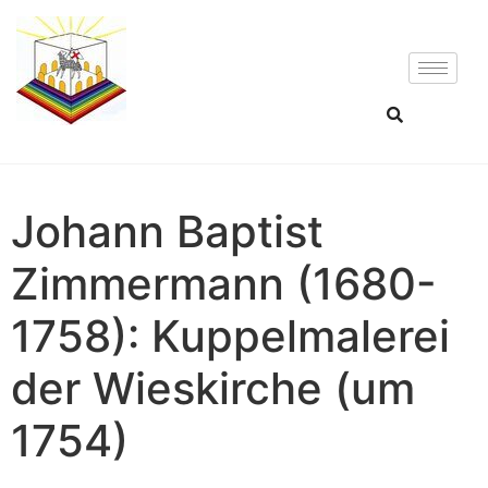
Johann Baptist
Zimmermann (1680-
1758): Kuppelmalerei
der Wieskirche (um
1754)