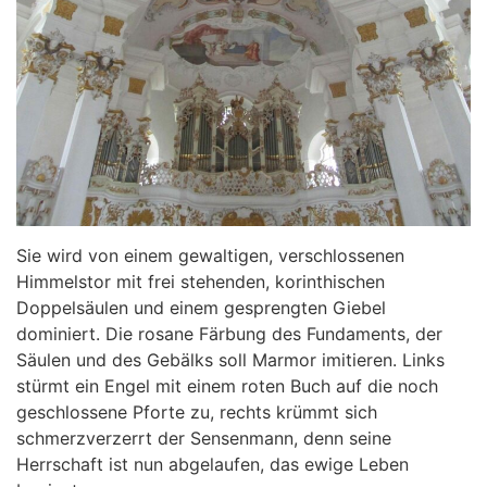
Sie wird von einem gewaltigen, verschlossenen
Himmelstor mit frei stehenden, korinthischen
Doppelsäulen und einem gesprengten Giebel
dominiert. Die rosane Färbung des Fundaments, der
Säulen und des Gebälks soll Marmor imitieren. Links
stürmt ein Engel mit einem roten Buch auf die noch
geschlossene Pforte zu, rechts krümmt sich
schmerzverzerrt der Sensenmann, denn seine
Herrschaft ist nun abgelaufen, das ewige Leben