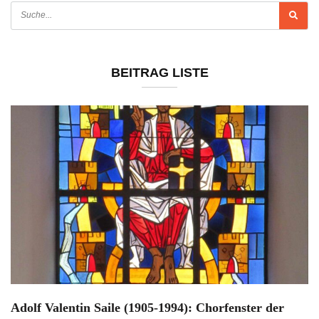
BEITRAG LISTE
Adolf Valentin Saile (1905-1994): Chorfenster der