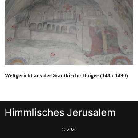
Weltgericht aus der Stadtkirche Haiger (1485-1490)
Himmlisches Jerusalem
© 2024