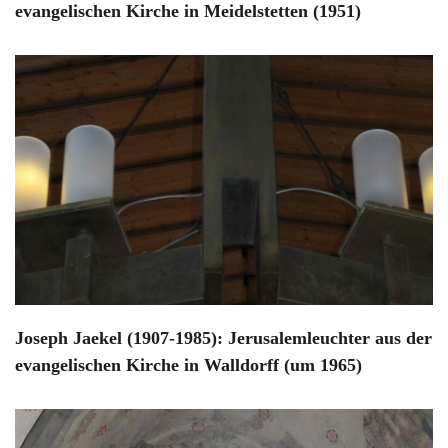
evangelischen Kirche in Meidelstetten (1951)
Joseph Jaekel (1907-1985): Jerusalemleuchter aus der
evangelischen Kirche in Walldorff (um 1965)