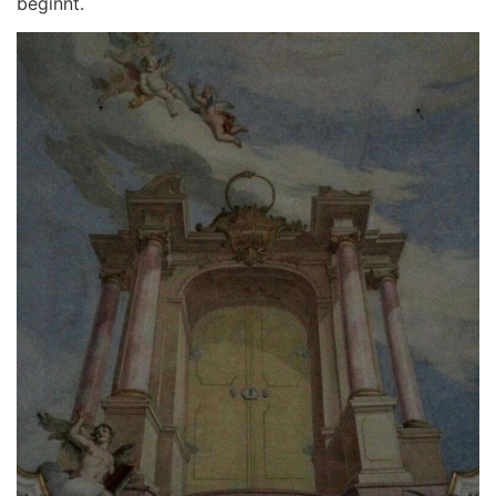
beginnt.