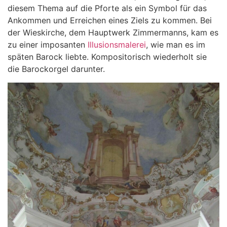
diesem Thema auf die Pforte als ein Symbol für das
Ankommen und Erreichen eines Ziels zu kommen. Bei
der Wieskirche, dem Hauptwerk Zimmermanns, kam es
zu einer imposanten
Illusionsmalerei
, wie man es im
späten Barock liebte. Kompositorisch wiederholt sie
die Barockorgel darunter.