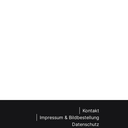
Kontakt
Impressum & Bildbestellung
Datenschutz