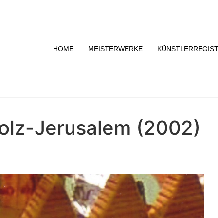
HOME
MEISTERWERKE
KÜNSTLERREGIS
olz-Jerusalem (2002)