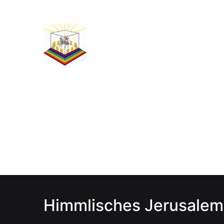
Himmlisches Jerusalem