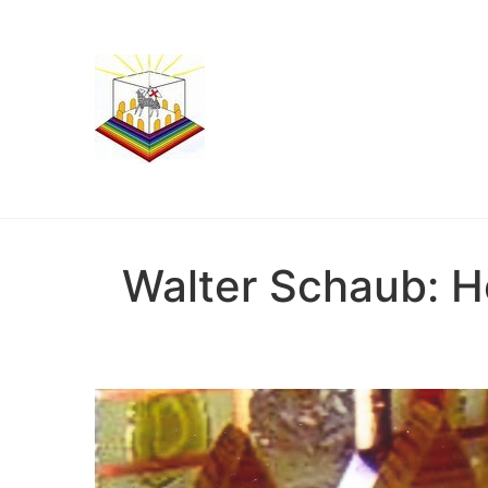
Walter Schaub: H