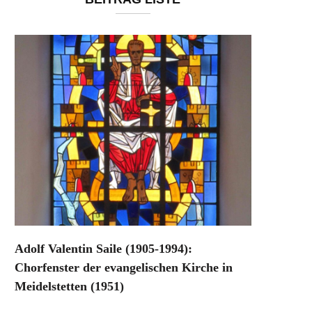
Adolf Valentin Saile (1905-1994):
Chorfenster der evangelischen Kirche in
Meidelstetten (1951)