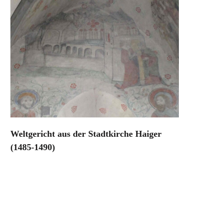
Weltgericht aus der Stadtkirche Haiger
(1485-1490)