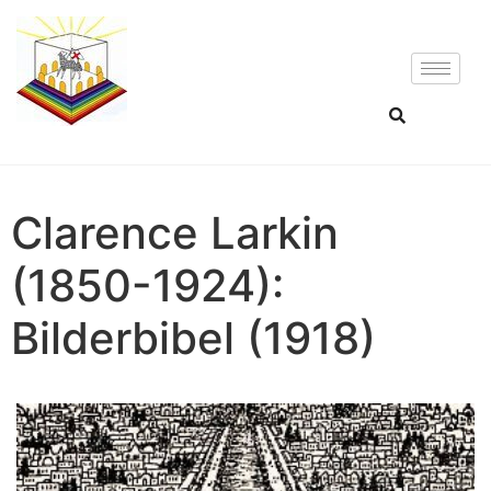
Clarence Larkin
(1850-1924):
Bilderbibel (1918)