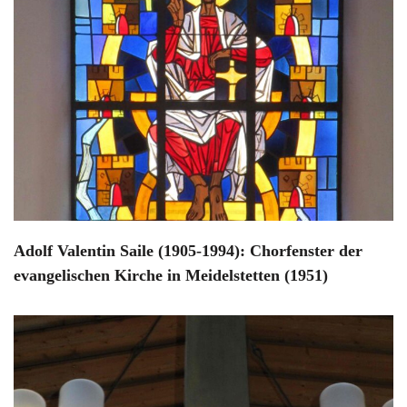
Adolf Valentin Saile (1905-1994): Chorfenster der
evangelischen Kirche in Meidelstetten (1951)