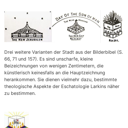
Drei weitere Varianten der Stadt aus der Bilderbibel (S.
66, 71 und 157). Es sind unscharfe, kleine
Beizeichnungen von wenigen Zentimetern, die
künstlerisch keinesfalls an die Hauptzeichnung
herankommen. Sie dienen vielmehr dazu, bestimmte
theologische Aspekte der Eschatologie Larkins näher
zu bestimmen.