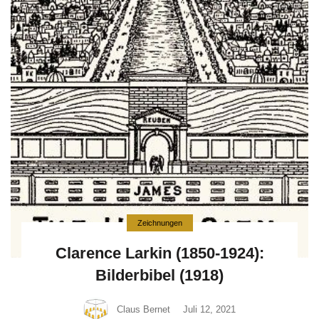
Zeichnungen
Clarence Larkin (1850-1924):
Bilderbibel (1918)
Claus Bernet
Juli 12, 2021