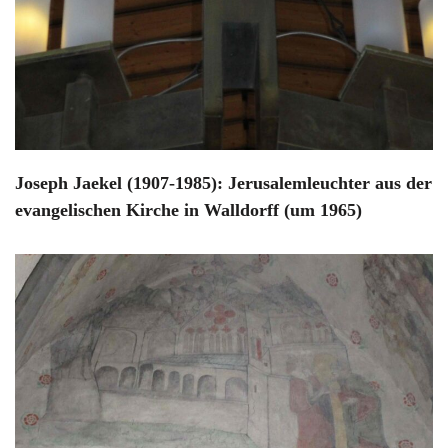
Joseph Jaekel (1907-1985): Jerusalemleuchter aus der
evangelischen Kirche in Walldorff (um 1965)