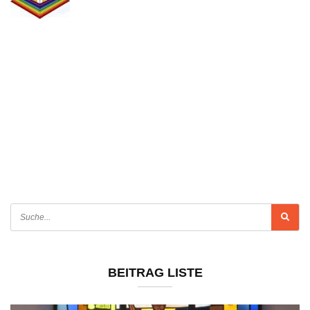
BEITRAG LISTE