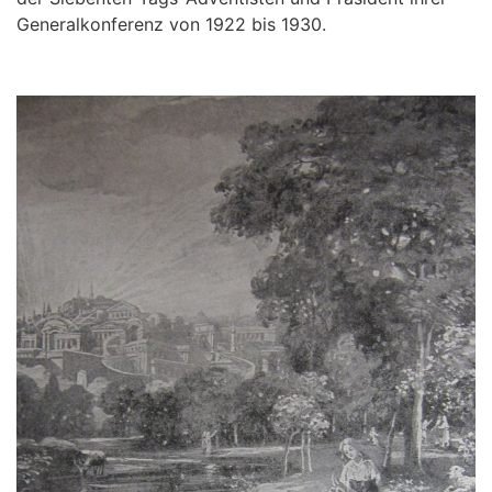
Generalkonferenz von 1922 bis 1930.