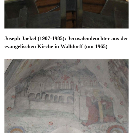
Joseph Jaekel (1907-1985): Jerusalemleuchter aus der
evangelischen Kirche in Walldorff (um 1965)