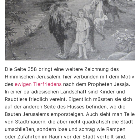
Die Seite 358 bringt eine weitere Zeichnung des
Himmlischen Jerusalem, hier verbunden mit dem Motiv
des
ewigen Tierfriedens
nach dem Propheten Jesaja.
In einer paradiesischen Landschaft sind Kinder und
Raubtiere friedlich vereint. Eigentlich müssten sie sich
auf der anderen Seite des Flusses befinden, wo die
Bauten Jerusalems emporsteigen. Auch sieht man Teile
von Stadtmauern, die aber nicht quadratisch die Stadt
umschließen, sondern lose und schräg wie Rampen
oder Zufahrten im Raum vor der Stadt verteilt sind.