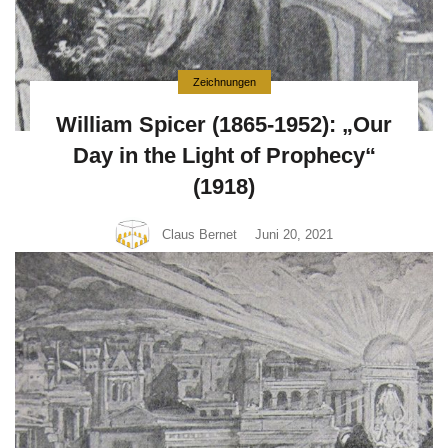
Zeichnungen
William Spicer (1865-1952): „Our
Day in the Light of Prophecy“
(1918)
Claus Bernet
Juni 20, 2021