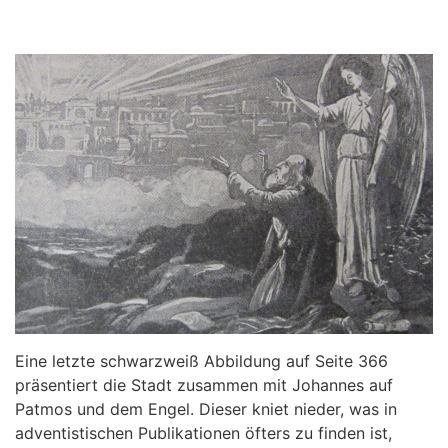
Eine letzte schwarzweiß Abbildung auf Seite 366
präsentiert die Stadt zusammen mit Johannes auf
Patmos und dem Engel. Dieser kniet nieder, was in
adventistischen Publikationen öfters zu finden ist,