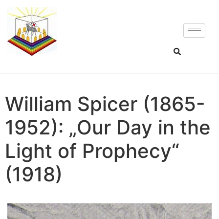
William Spicer (1865-
1952): „Our Day in the
Light of Prophecy“
(1918)