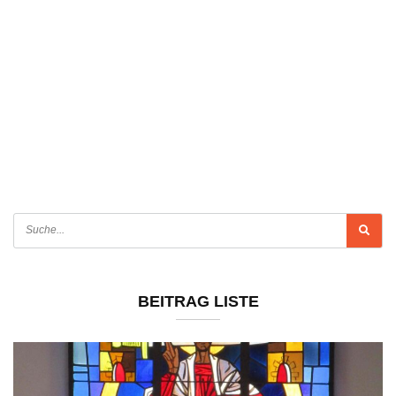
BEITRAG LISTE