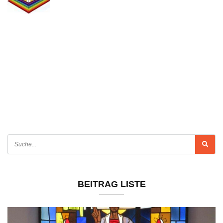
BEITRAG LISTE