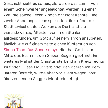
Geschickt sieht es so aus, als würde das Lamm von
einem Scheinwerfer angeleuchtet werden, zu einer
Zeit, die solche Technik noch gar nicht kannte. Eine
zweite Anbetungsszene spielt sich direkt über der
Stadt zwischen den Wolken ab: Dort sind die
vierundzwanzig Ältesten von ihren Stühlen
aufgesprungen, um Gott auf seinem Thron anzubeten,
ähnlich wie auf einem zeitgleichen Kupferstich von
Simon Thaddäus Sondermayr
. Hier hat Gott in ihrer
Mitte das Buch mit den Sieben Siegeln geöffnet. Ein
weiteres Mal ist der Christus sterbend am Kreuz rechts
zu finden. Diese Figur verbindet den oberen mit dem
unteren Bereich, wurde aber vor allem wegen ihrer
überzeugenden Suggestivkraft eingefügt.