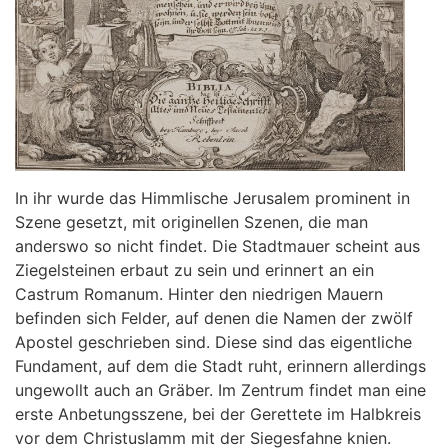
In ihr wurde das Himmlische Jerusalem prominent in
Szene gesetzt, mit originellen Szenen, die man
anderswo so nicht findet. Die Stadtmauer scheint aus
Ziegelsteinen erbaut zu sein und erinnert an ein
Castrum Romanum. Hinter den niedrigen Mauern
befinden sich Felder, auf denen die Namen der zwölf
Apostel geschrieben sind. Diese sind das eigentliche
Fundament, auf dem die Stadt ruht, erinnern allerdings
ungewollt auch an Gräber. Im Zentrum findet man eine
erste Anbetungsszene, bei der Gerettete im Halbkreis
vor dem Christuslamm mit der Siegesfahne knien.