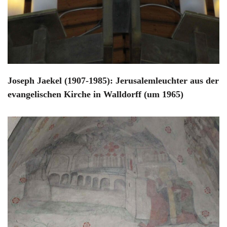
Joseph Jaekel (1907-1985): Jerusalemleuchter aus der
evangelischen Kirche in Walldorff (um 1965)