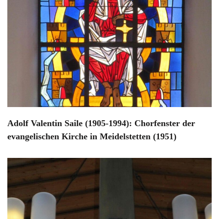
Adolf Valentin Saile (1905-1994): Chorfenster der
evangelischen Kirche in Meidelstetten (1951)