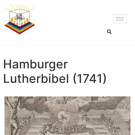
Hamburger
Lutherbibel (1741)