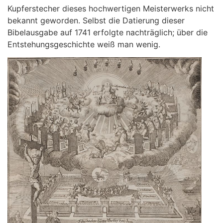
Kupferstecher dieses hochwertigen Meisterwerks nicht
bekannt geworden. Selbst die Datierung dieser
Bibelausgabe auf 1741 erfolgte nachträglich; über die
Entstehungsgeschichte weiß man wenig.