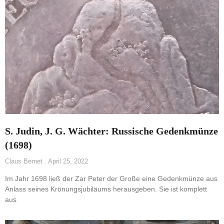
S. Judin, J. G. Wächter: Russische Gedenkmünze
(1698)
Claus Bernet
April 25, 2022
Im Jahr 1698 ließ der Zar Peter der Große eine Gedenkmünze aus
Anlass seines Krönungsjubiläums herausgeben. Sie ist komplett
aus