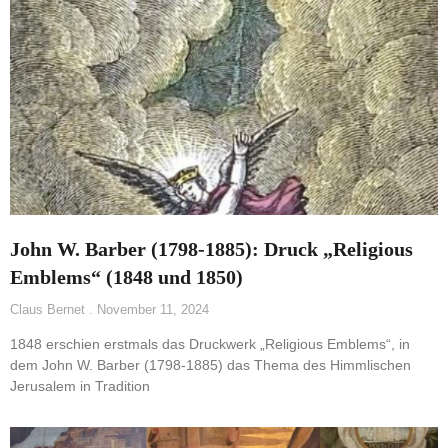
John W. Barber (1798-1885): Druck „Religious
Emblems“ (1848 und 1850)
Claus Bernet
November 11, 2024
1848 erschien erstmals das Druckwerk „Religious Emblems“, in
dem John W. Barber (1798-1885) das Thema des Himmlischen
Jerusalem in Tradition