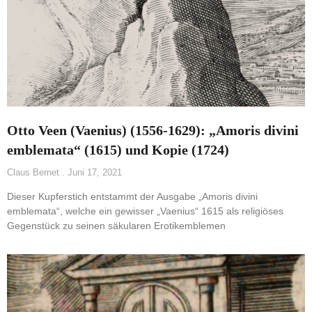
Otto Veen (Vaenius) (1556-1629): „Amoris divini
emblemata“ (1615) und Kopie (1724)
Claus Bernet
Juni 17, 2021
Dieser Kupferstich entstammt der Ausgabe „Amoris divini
emblemata“, welche ein gewisser „Vaenius“ 1615 als religiöses
Gegenstück zu seinen säkularen Erotikemblemen