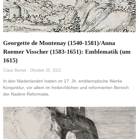
Georgette de Montenay (1540-1581)/Anna
Roemer Visscher (1583-1651): Emblematik (um
1615)
Claus Bernet
Oktober 25, 2021
In den Niederlanden hatten im 17. Jh. emblematische Werke
Konjunktur, vor allem im freikirchlichen und reformierten Bereich
der Nadere Reformatie,