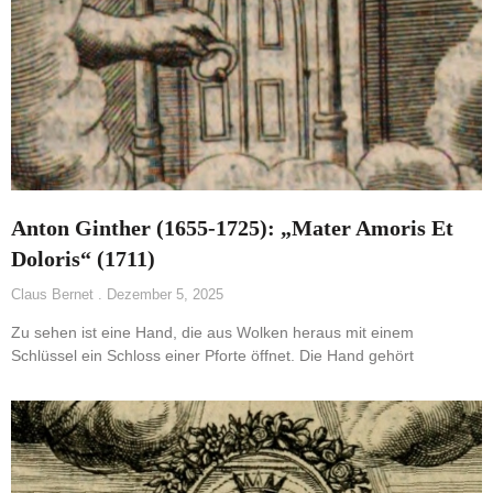
Anton Ginther (1655-1725): „Mater Amoris Et
Doloris“ (1711)
Claus Bernet
Dezember 5, 2025
Zu sehen ist eine Hand, die aus Wolken heraus mit einem
Schlüssel ein Schloss einer Pforte öffnet. Die Hand gehört