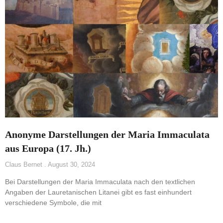
Anonyme Darstellungen der Maria Immaculata
aus Europa (17. Jh.)
Claus Bernet
August 30, 2024
Bei Darstellungen der Maria Immaculata nach den textlichen
Angaben der Lauretanischen Litanei gibt es fast einhundert
verschiedene Symbole, die mit