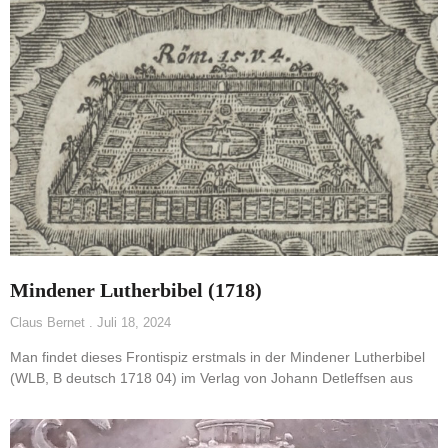
Mindener Lutherbibel (1718)
Claus Bernet
Juli 18, 2024
Man findet dieses Frontispiz erstmals in der Mindener Lutherbibel
(WLB, B deutsch 1718 04) im Verlag von Johann Detleffsen aus