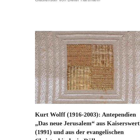
Kurt Wolff (1916-2003): Antependien
„Das neue Jerusalem“ aus Kaiserswer
(1991) und aus der evangelischen