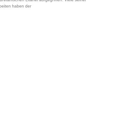
beiten haben der