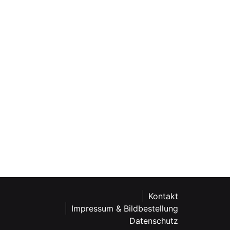
Kontakt
Impressum & Bildbestellung
Datenschutz