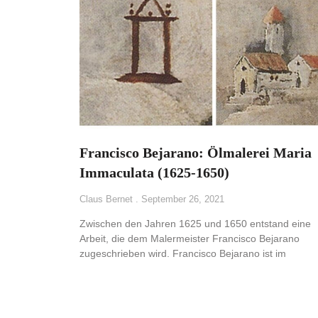
Francisco Bejarano: Ölmalerei Maria
Immaculata (1625-1650)
Claus Bernet
September 26, 2021
Zwischen den Jahren 1625 und 1650 entstand eine
Arbeit, die dem Malermeister Francisco Bejarano
zugeschrieben wird. Francisco Bejarano ist im