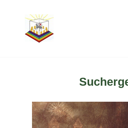
Sucherge