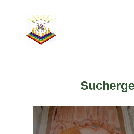
Sucherge