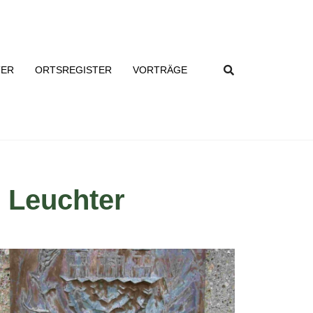
TER
ORTSREGISTER
VORTRÄGE
 Leuchter