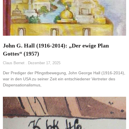
John G. Hall (1916-2014): „Der ewige Plan
Gottes“ (1957)
Claus Bernet
Dezember 17, 2025
Der Prediger der Pfingstbewegung, John George Hall (1916-2014),
war in den USA zu seiner Zeit ein entschiedener Vertreter des
Dispensationalismus,