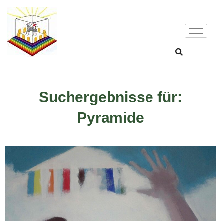
Suchergebnisse für:
Pyramide