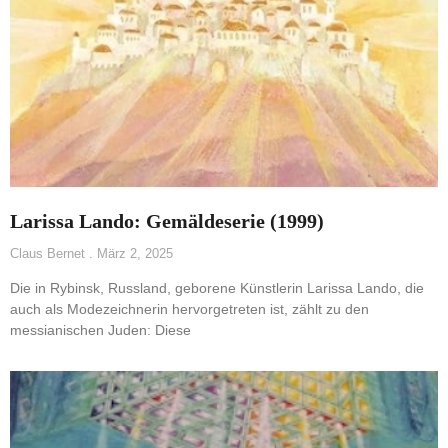
Larissa Lando: Gemäldeserie (1999)
Claus Bernet
März 2, 2025
Die in Rybinsk, Russland, geborene Künstlerin Larissa Lando, die
auch als Modezeichnerin hervorgetreten ist, zählt zu den
messianischen Juden: Diese