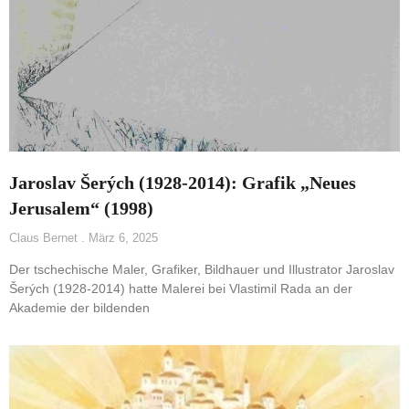
Jaroslav Šerých (1928-2014): Grafik „Neues
Jerusalem“ (1998)
Claus Bernet
März 6, 2025
Der tschechische Maler, Grafiker, Bildhauer und Illustrator Jaroslav
Šerých (1928-2014) hatte Malerei bei Vlastimil Rada an der
Akademie der bildenden