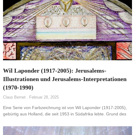
Wil Laponder (1917-2005): Jerusalems-
Illustrationen und Jerusalems-Interpretationen
(1970-1990)
Claus Bernet
Februar 28, 2025
Eine Serie von Farbzeichnung ist von Wil Laponder (1917-2005),
gebürtig aus Holland, die seit 1953 in Südafrika lebte. Grund des