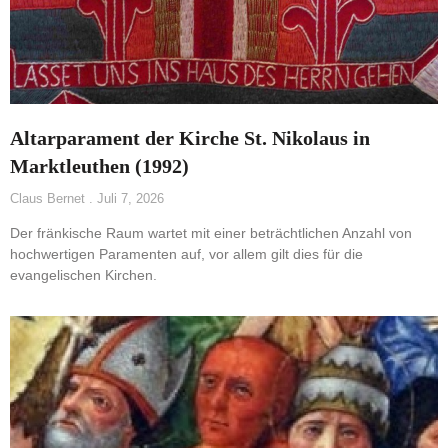
Altarparament der Kirche St. Nikolaus in
Marktleuthen (1992)
Claus Bernet
Juli 7, 2026
Der fränkische Raum wartet mit einer beträchtlichen Anzahl von
hochwertigen Paramenten auf, vor allem gilt dies für die
evangelischen Kirchen.