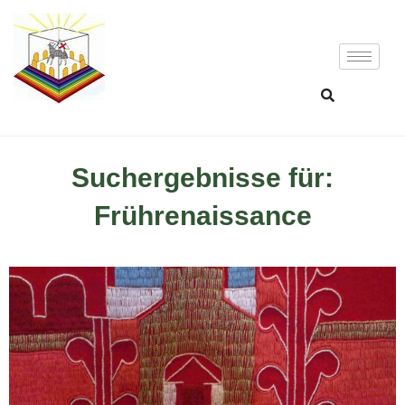
Suchergebnisse für:
Frührenaissance