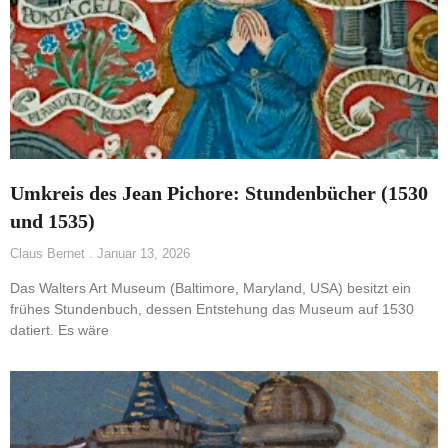
Umkreis des Jean Pichore: Stundenbücher (1530
und 1535)
Claus Bernet
Januar 13, 2026
Das Walters Art Museum (Baltimore, Maryland, USA) besitzt ein
frühes Stundenbuch, dessen Entstehung das Museum auf 1530
datiert. Es wäre