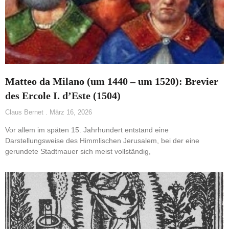
Matteo da Milano (um 1440 – um 1520): Brevier
des Ercole I. d’Este (1504)
Claus Bernet
März 16, 2026
Vor allem im späten 15. Jahrhundert entstand eine
Darstellungsweise des Himmlischen Jerusalem, bei der eine
gerundete Stadtmauer sich meist vollständig,