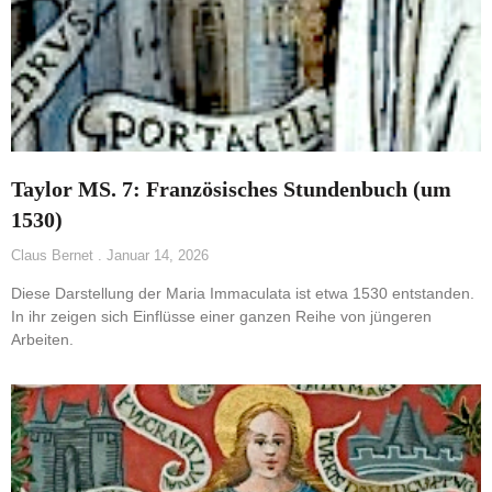
Taylor MS. 7: Französisches Stundenbuch (um
1530)
Claus Bernet
Januar 14, 2026
Diese Darstellung der Maria Immaculata ist etwa 1530 entstanden.
In ihr zeigen sich Einflüsse einer ganzen Reihe von jüngeren
Arbeiten.