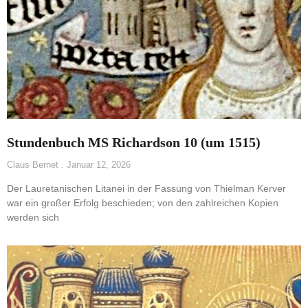
Stundenbuch MS Richardson 10 (um 1515)
Claus Bernet
Januar 12, 2026
Der Lauretanischen Litanei in der Fassung von Thielman Kerver
war ein großer Erfolg beschieden; von den zahlreichen Kopien
werden sich