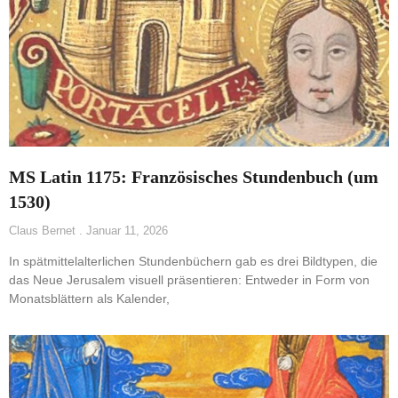
MS Latin 1175: Französisches Stundenbuch (um
1530)
Claus Bernet
Januar 11, 2026
In spätmittelalterlichen Stundenbüchern gab es drei Bildtypen, die
das Neue Jerusalem visuell präsentieren: Entweder in Form von
Monatsblättern als Kalender,