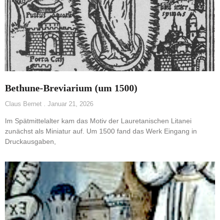
Bethune-Breviarium (um 1500)
Claus Bernet
Januar 21, 2026
Im Spätmittelalter kam das Motiv der Lauretanischen Litanei
zunächst als Miniatur auf. Um 1500 fand das Werk Eingang in
Druckausgaben,