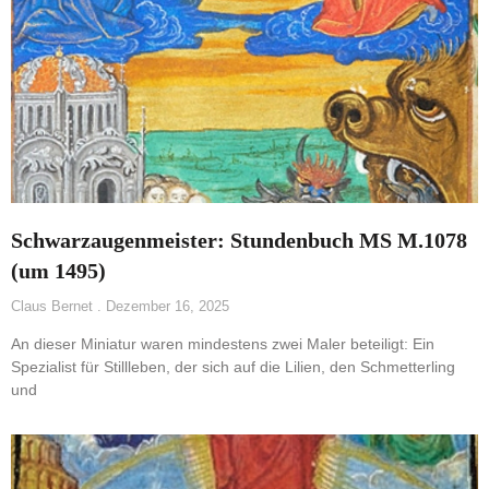
Schwarzaugenmeister: Stundenbuch MS M.1078
(um 1495)
Claus Bernet
Dezember 16, 2025
An dieser Miniatur waren mindestens zwei Maler beteiligt: Ein
Spezialist für Stillleben, der sich auf die Lilien, den Schmetterling
und