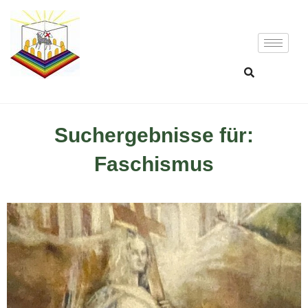
Suchergebnisse für:
Faschismus