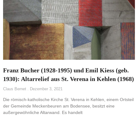
Franz Bucher (1928-1995) und Emil Kiess (geb.
1930): Altarrelief aus St. Verena in Kehlen (1968)
Claus Bernet
Dezember 3, 2021
Die römisch-katholische Kirche St. Verena in Kehlen, einem Ortsteil
der Gemeinde Meckenbeuren am Bodensee, besitzt eine
außergewöhnliche Altarwand. Es handelt