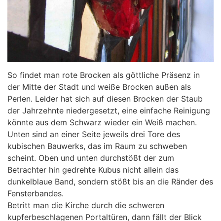
So findet man rote Brocken als göttliche Präsenz in
der Mitte der Stadt und weiße Brocken außen als
Perlen. Leider hat sich auf diesen Brocken der Staub
der Jahrzehnte niedergesetzt, eine einfache Reinigung
könnte aus dem Schwarz wieder ein Weiß machen.
Unten sind an einer Seite jeweils drei Tore des
kubischen Bauwerks, das im Raum zu schweben
scheint. Oben und unten durchstößt der zum
Betrachter hin gedrehte Kubus nicht allein das
dunkelblaue Band, sondern stößt bis an die Ränder des
Fensterbandes.
Betritt man die Kirche durch die schweren
kupferbeschlagenen Portaltüren, dann fällt der Blick