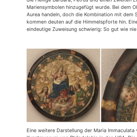
Mariensymbolen hinzugefügt wurde. Bei dem Ob
Aurea handeln, doch die Kombination mit dem Sp
kommen deuten auf die Himmelspforte hin. Ein
eindeutige Zuweisung schwierig: So gut wie nie 
Eine weitere Darstellung der Maria Immaculata 