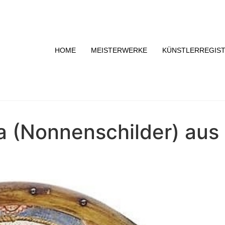
HOME
MEISTERWERKE
KÜNSTLERREGIS
 (Nonnenschilder) aus M