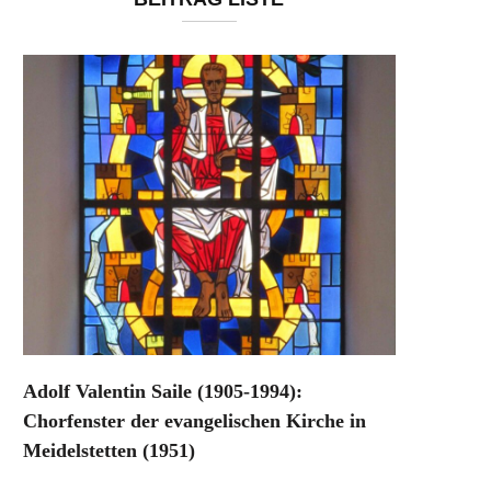
Adolf Valentin Saile (1905-1994):
Chorfenster der evangelischen Kirche in
Meidelstetten (1951)