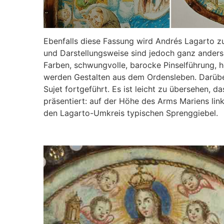
Ebenfalls diese Fassung wird Andrés Lagarto z
und Darstellungsweise sind jedoch ganz anders,
Farben, schwungvolle, barocke Pinselführung, 
werden Gestalten aus dem Ordensleben. Darüb
Sujet fortgeführt. Es ist leicht zu übersehen, 
präsentiert: auf der Höhe des Arms Mariens lin
den Lagarto-Umkreis typischen Sprenggiebel.