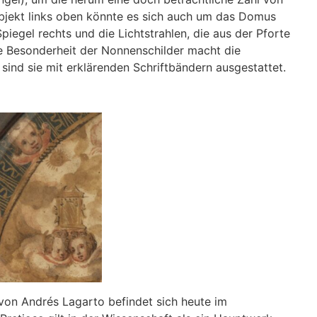
jekt links oben könnte es sich auch um das Domus
iegel rechts und die Lichtstrahlen, die aus der Pforte
e Besonderheit der Nonnenschilder macht die
sind sie mit erklärenden Schriftbändern ausgestattet.
von Andrés Lagarto befindet sich heute im