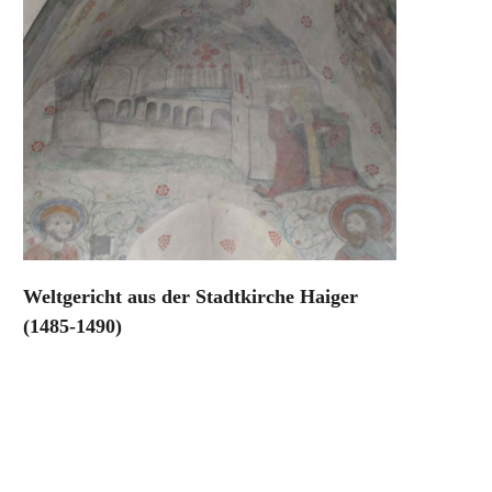
Weltgericht aus der Stadtkirche Haiger
(1485-1490)