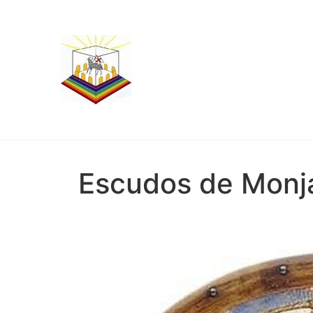
Escudos de Monja