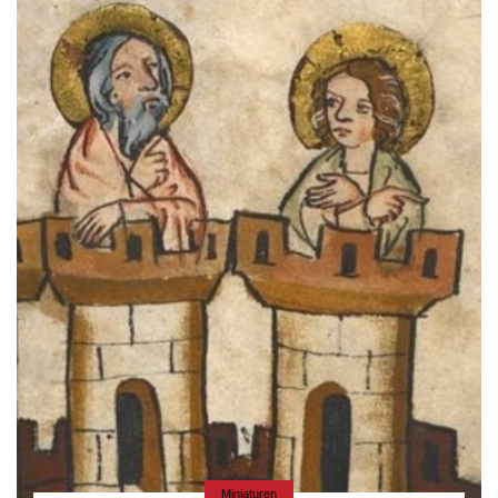
Miniaturen