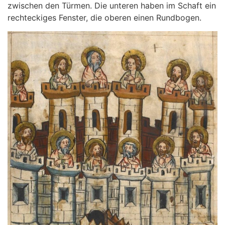
zwischen den Türmen. Die unteren haben im Schaft ein
rechteckiges Fenster, die oberen einen Rundbogen.