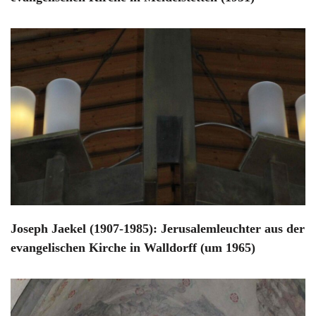
Joseph Jaekel (1907-1985): Jerusalemleuchter aus der
evangelischen Kirche in Walldorff (um 1965)