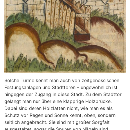
Solche Türme kennt man auch von zeitgenössischen
Festungsanlagen und Stadttoren – ungewöhnlich ist
hingegen der Zugang in diese Stadt. Zu dem Stadttor
gelangt man nur über eine klapprige Holzbrücke.
Dabei sind deren Holzlatten nicht, wie man es als
Schutz vor Regen und Sonne kennt, oben, sondern
seitlich angebracht. Sie sind mit großer Sorgfalt
ausgestaltet, sogar die Spuren von Nägeln sind