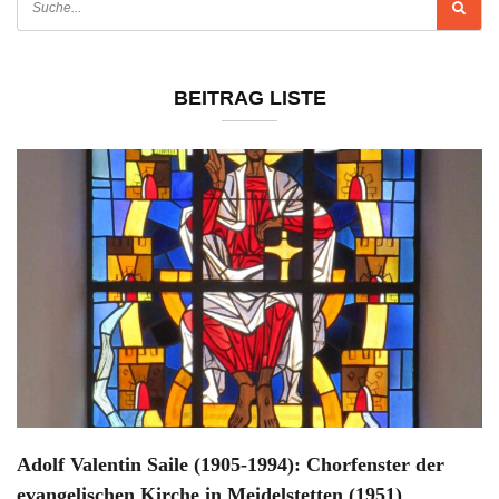
BEITRAG LISTE
Adolf Valentin Saile (1905-1994): Chorfenster der
evangelischen Kirche in Meidelstetten (1951)