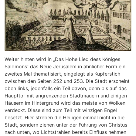
Weiter hinten wird in „Das Hohe Lied dess Königes
Salomons“ das Neue Jerusalem in ähnlicher Form ein
zweites Mal thematisiert, eingelegt als Kupferstich
zwischen den Seiten 252 und 253. Die Stadt erscheint
oben links, jedenfalls ein Teil davon, denn bis auf das
Haupttor mit angrenzenden Stadtmauern und einigen
Häusern im Hintergrund wird das meiste von Wolken
verdeckt. Diese sind zum Teil mit winzigen Engel
besetzt. Hier streben die Heiligen einmal nicht in die
Stadt, sondern ziehen unter der Führung von Christus
nach unten, wo Lichtstrahlen bereits Einfluss nehmen