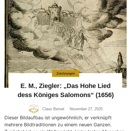
Zeichnungen
E. M., Ziegler: „Das Hohe Lied
dess Königes Salomons“ (1656)
Claus Bernet
November 27, 2025
Dieser Bildaufbau ist ungewöhnlich, er verknüpft
mehrere Bildtraditionen zu einem neuen Ganzen.