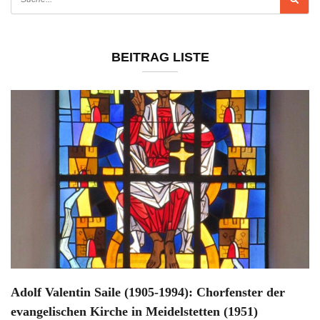
BEITRAG LISTE
Adolf Valentin Saile (1905-1994): Chorfenster der
evangelischen Kirche in Meidelstetten (1951)