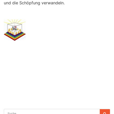
und die Schöpfung verwandeln.