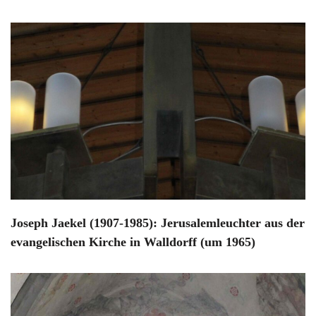
Joseph Jaekel (1907-1985): Jerusalemleuchter aus der
evangelischen Kirche in Walldorff (um 1965)