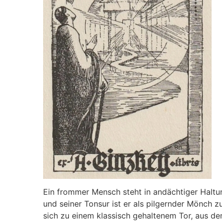
Ein frommer Mensch steht in andächtiger Haltun
und seiner Tonsur ist er als pilgernder Mönch 
sich zu einem klassisch gehaltenem Tor, aus dem