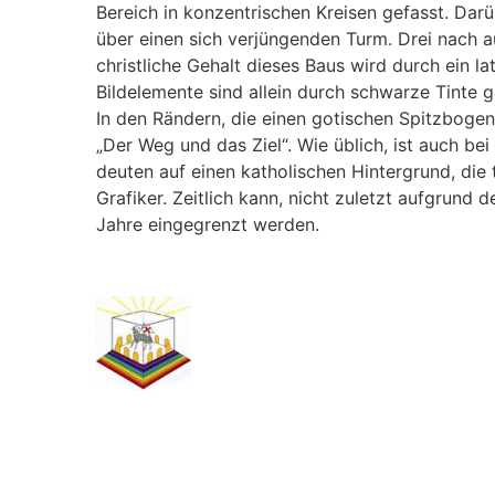
Bereich in konzentrischen Kreisen gefasst. Darü
über einen sich verjüngenden Turm. Drei nach 
christliche Gehalt dieses Baus wird durch ein 
Bildelemente sind allein durch schwarze Tinte g
In den Rändern, die einen gotischen Spitzbogen 
„Der Weg und das Ziel“. Wie üblich, ist auch be
deuten auf einen katholischen Hintergrund, die
Grafiker. Zeitlich kann, nicht zuletzt aufgrund 
Jahre eingegrenzt werden.