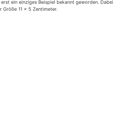
g erst ein einziges Beispiel bekannt geworden. Dabei
er Größe 11 x 5 Zentimeter.