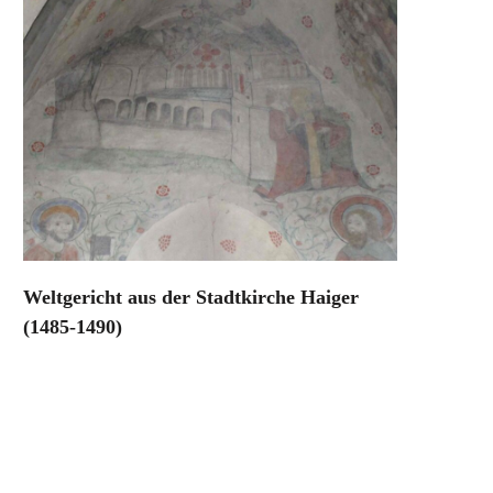
Weltgericht aus der Stadtkirche Haiger
(1485-1490)