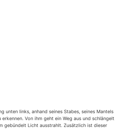
g unten links, anhand seines Stabes, seines Mantels
zu erkennen. Von ihm geht ein Weg aus und schlängelt
 gebündelt Licht ausstrahlt. Zusätzlich ist dieser