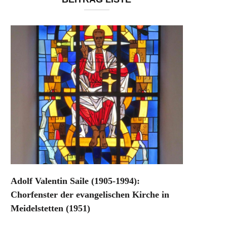
Adolf Valentin Saile (1905-1994):
Chorfenster der evangelischen Kirche in
Meidelstetten (1951)