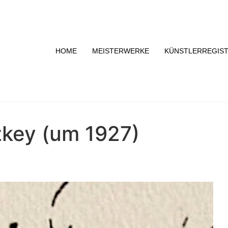
HOME
MEISTERWERKE
KÜNSTLERREGIS
nzkey (um 1927)