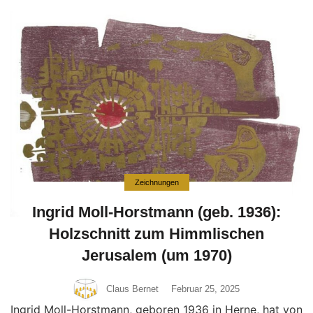
Zeichnungen
Ingrid Moll-Horstmann (geb. 1936):
Holzschnitt zum Himmlischen
Jerusalem (um 1970)
Claus Bernet
Februar 25, 2025
Ingrid Moll-Horstmann, geboren 1936 in Herne, hat von