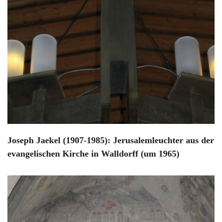
Joseph Jaekel (1907-1985): Jerusalemleuchter aus der
evangelischen Kirche in Walldorff (um 1965)