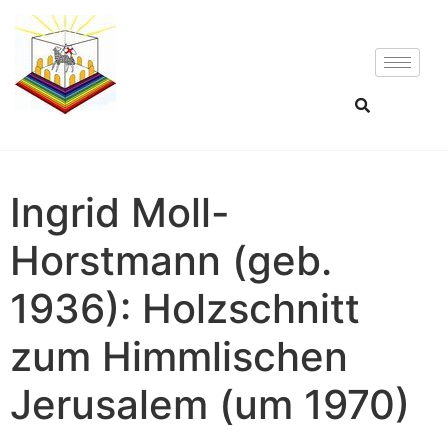
Ingrid Moll-
Horstmann (geb.
1936): Holzschnitt
zum Himmlischen
Jerusalem (um 1970)