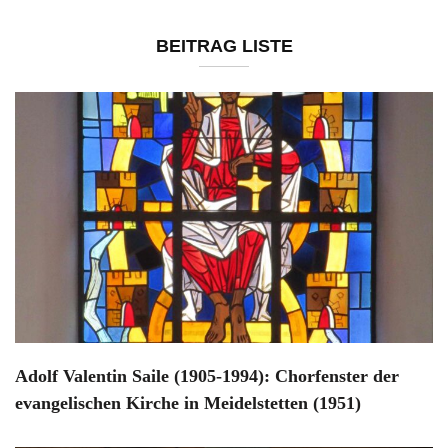
BEITRAG LISTE
Adolf Valentin Saile (1905-1994): Chorfenster der
evangelischen Kirche in Meidelstetten (1951)