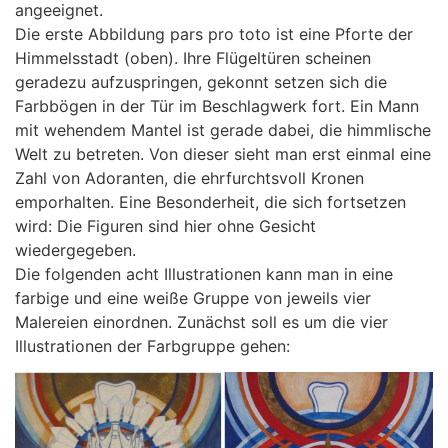
angeeignet.
Die erste Abbildung pars pro toto ist eine Pforte der
Himmelsstadt (oben). Ihre Flügeltüren scheinen
geradezu aufzuspringen, gekonnt setzen sich die
Farbbögen in der Tür im Beschlagwerk fort. Ein Mann
mit wehendem Mantel ist gerade dabei, die himmlische
Welt zu betreten. Von dieser sieht man erst einmal eine
Zahl von Adoranten, die ehrfurchtsvoll Kronen
emporhalten. Eine Besonderheit, die sich fortsetzen
wird: Die Figuren sind hier ohne Gesicht
wiedergegeben.
Die folgenden acht Illustrationen kann man in eine
farbige und eine weiße Gruppe von jeweils vier
Malereien einordnen. Zunächst soll es um die vier
Illustrationen der Farbgruppe gehen: