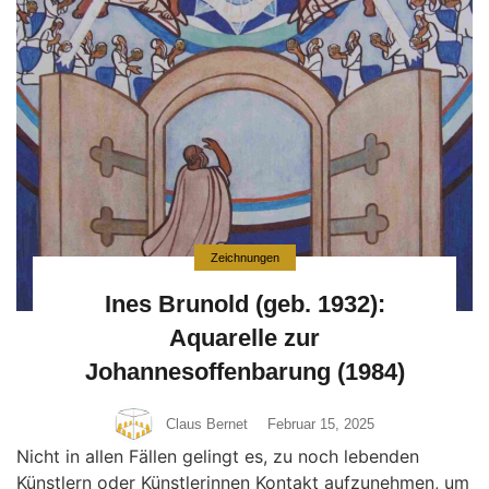
Zeichnungen
Ines Brunold (geb. 1932):
Aquarelle zur
Johannesoffenbarung (1984)
Claus Bernet
Februar 15, 2025
Nicht in allen Fällen gelingt es, zu noch lebenden
Künstlern oder Künstlerinnen Kontakt aufzunehmen, um