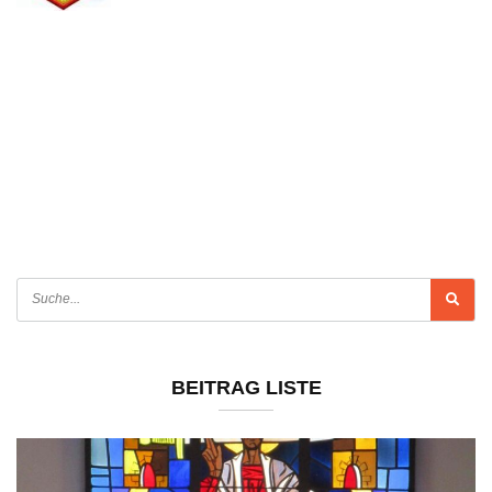
BEITRAG LISTE