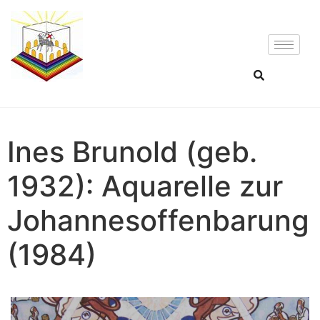
Ines Brunold (geb.
1932): Aquarelle zur
Johannesoffenbarung
(1984)