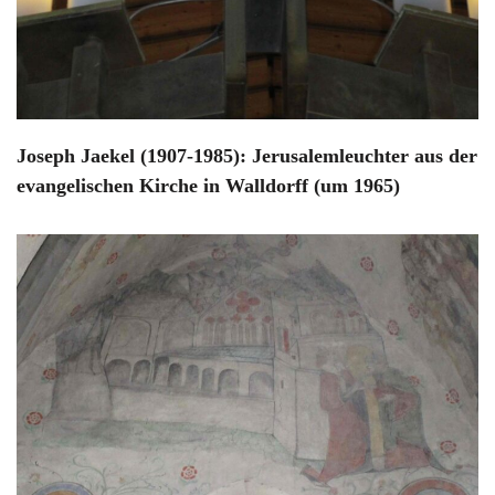
Joseph Jaekel (1907-1985): Jerusalemleuchter aus der
evangelischen Kirche in Walldorff (um 1965)