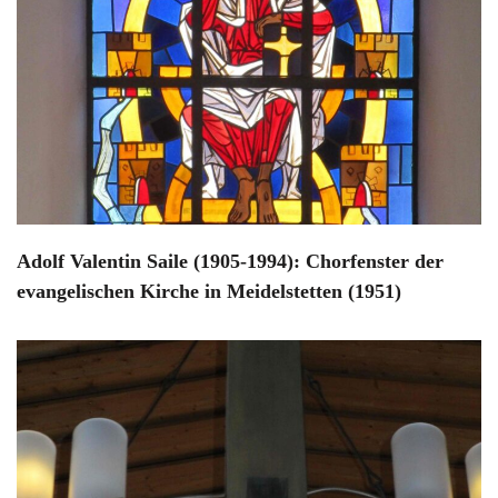
Adolf Valentin Saile (1905-1994): Chorfenster der
evangelischen Kirche in Meidelstetten (1951)