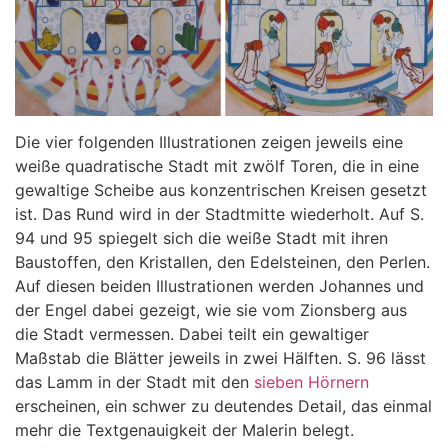
Die vier folgenden Illustrationen zeigen jeweils eine
weiße quadratische Stadt mit zwölf Toren, die in eine
gewaltige Scheibe aus konzentrischen Kreisen gesetzt
ist. Das Rund wird in der Stadtmitte wiederholt. Auf S.
94 und 95 spiegelt sich die weiße Stadt mit ihren
Baustoffen, den Kristallen, den Edelsteinen, den Perlen.
Auf diesen beiden Illustrationen werden Johannes und
der Engel dabei gezeigt, wie sie vom Zionsberg aus
die Stadt vermessen. Dabei teilt ein gewaltiger
Maßstab die Blätter jeweils in zwei Hälften. S. 96 lässt
das Lamm in der Stadt mit den
sieben Hörnern
erscheinen, ein schwer zu deutendes Detail, das einmal
mehr die Textgenauigkeit der Malerin belegt.