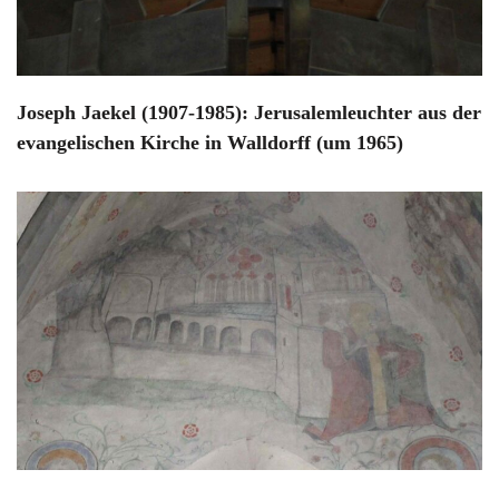
Joseph Jaekel (1907-1985): Jerusalemleuchter aus der
evangelischen Kirche in Walldorff (um 1965)