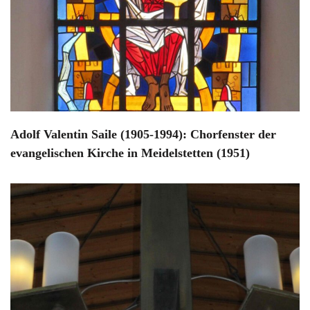
Adolf Valentin Saile (1905-1994): Chorfenster der
evangelischen Kirche in Meidelstetten (1951)