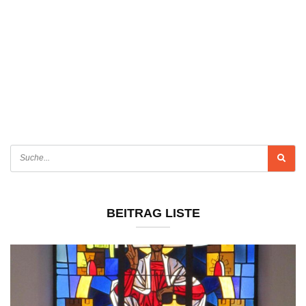
BEITRAG LISTE