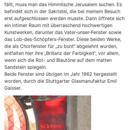
fällt, muss man das Himmlische Jerusalem suchen. Es
befindet sich in der Sakristei, die bei meinem Besuch
erst aufgeschlossen werden musste. Dann öffnete sich
ein intimer Raum mit überraschend hochwertigen
Kunstwerken, darunter das Vater-unser-Fenster sowie
das Lob-des-Schöpfers-Fenster. Diese beiden Werke,
die als Chorfenster für „zu bunt“ abgelehnt wurden,
entfalten hier ihre „Brillanz der Farbigkeit“, vor allem,
wenn sich die Rot- und Blautöne auf dem matten
Sandstein spiegeln.
Beide Fenster sind übrigen im Jahr 1962 hergestellt
worden, durch die Stuttgarter Glasmanufaktur Emil
Gaisser.