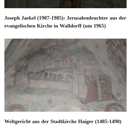
Joseph Jaekel (1907-1985): Jerusalemleuchter aus der
evangelischen Kirche in Walldorff (um 1965)
Weltgericht aus der Stadtkirche Haiger (1485-1490)