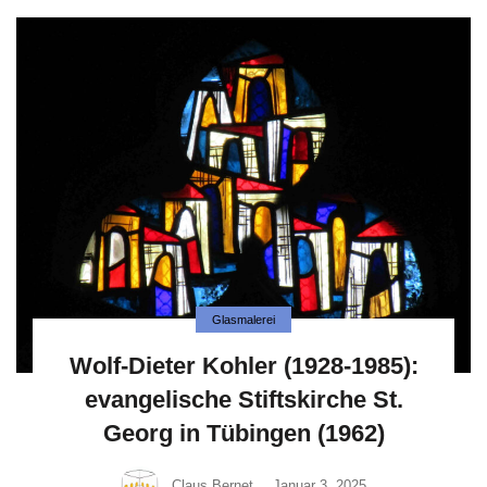
Glasmalerei
Wolf-Dieter Kohler (1928-1985):
evangelische Stiftskirche St.
Georg in Tübingen (1962)
Claus Bernet
Januar 3, 2025