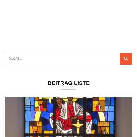
BEITRAG LISTE