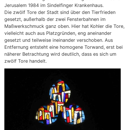
Jerusalem 1984 im Sindelfinger Krankenhaus.
Die zwölf Tore der Stadt sind über den Tierfrieden
gesetzt, außerhalb der zwei Fensterbahnen im
Maßwerkschmuck ganz oben. Hier hat Kohler die Tore,
vielleicht auch aus Platzgründen, eng aneinander
gesetzt und teilweise ineinander verschoben. Aus
Entfernung entsteht eine homogene Torwand, erst bei
näherer Betrachtung wird deutlich, dass es sich um
zwölf Tore handelt.