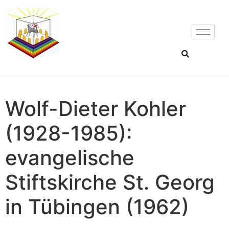
Wolf-Dieter Kohler
(1928-1985):
evangelische
Stiftskirche St. Georg
in Tübingen (1962)