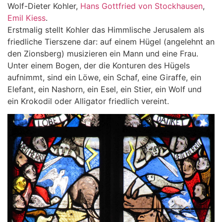
Wolf-Dieter Kohler,
Hans Gottfried von Stockhausen
,
Emil Kiess
.
Erstmalig stellt Kohler das Himmlische Jerusalem als
friedliche Tierszene dar: auf einem Hügel (angelehnt an
den Zionsberg) musizieren ein Mann und eine Frau.
Unter einem Bogen, der die Konturen des Hügels
aufnimmt, sind ein Löwe, ein Schaf, eine Giraffe, ein
Elefant, ein Nashorn, ein Esel, ein Stier, ein Wolf und
ein Krokodil oder Alligator friedlich vereint.