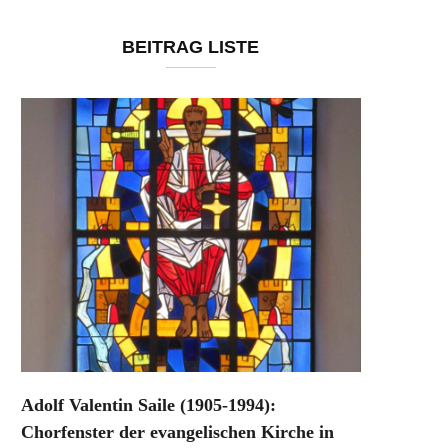
BEITRAG LISTE
Adolf Valentin Saile (1905-1994):
Chorfenster der evangelischen Kirche in