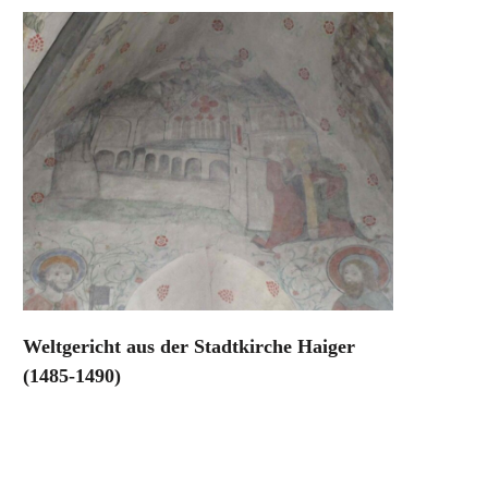
Weltgericht aus der Stadtkirche Haiger
(1485-1490)