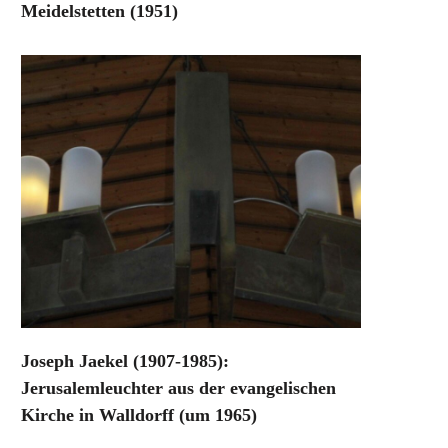
Meidelstetten (1951)
Joseph Jaekel (1907-1985):
Jerusalemleuchter aus der evangelischen
Kirche in Walldorff (um 1965)