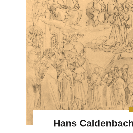
Hans Caldenbach