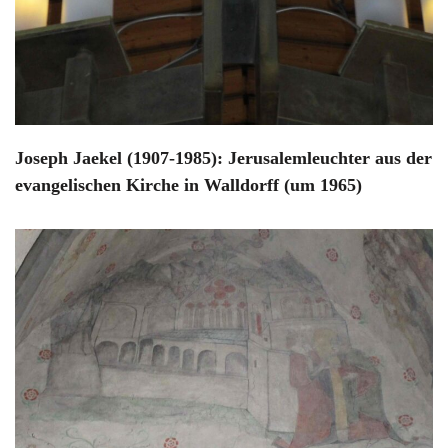
Joseph Jaekel (1907-1985): Jerusalemleuchter aus der
evangelischen Kirche in Walldorff (um 1965)