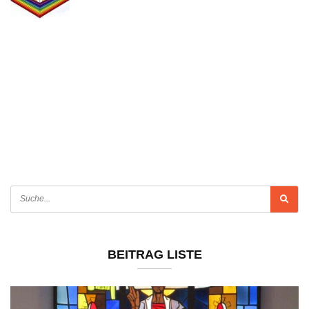
BEITRAG LISTE