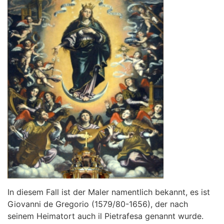
In diesem Fall ist der Maler namentlich bekannt, es ist
Giovanni de Gregorio (1579/80-1656), der nach
seinem Heimatort auch il Pietrafesa genannt wurde.