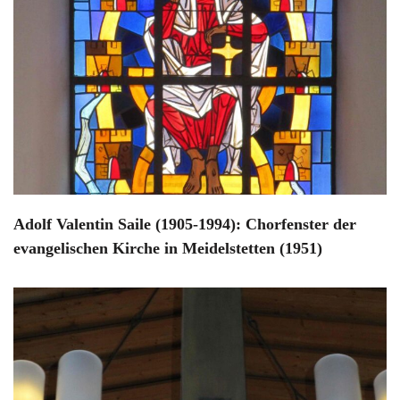
Adolf Valentin Saile (1905-1994): Chorfenster der
evangelischen Kirche in Meidelstetten (1951)