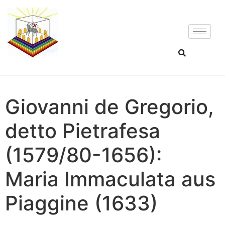
Giovanni de Gregorio,
detto Pietrafesa
(1579/80-1656):
Maria Immaculata aus
Piaggine (1633)