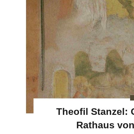
Theofil Stanzel:
Rathaus von