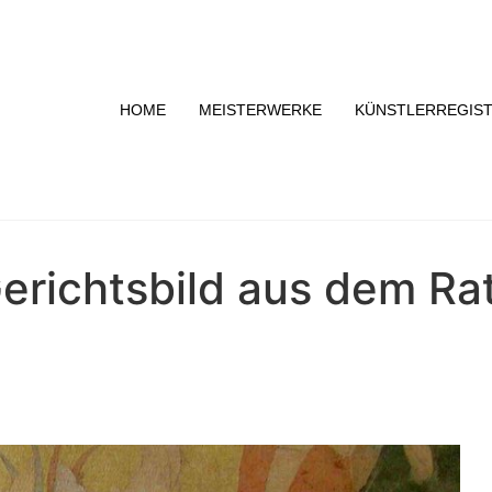
HOME
MEISTERWERKE
KÜNSTLERREGIS
Gerichtsbild aus dem R