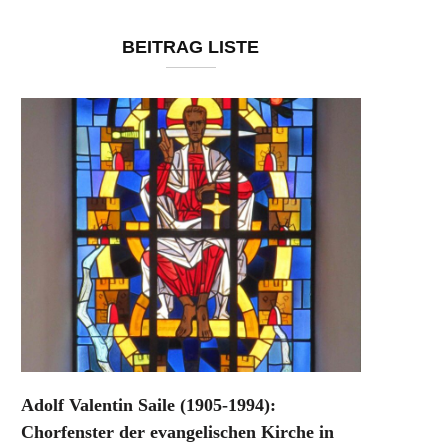
BEITRAG LISTE
Adolf Valentin Saile (1905-1994):
Chorfenster der evangelischen Kirche in