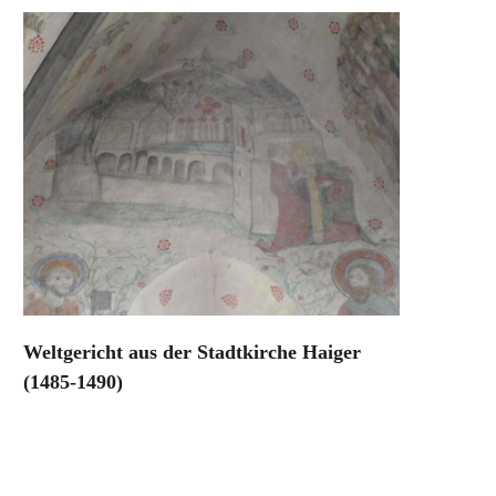
Weltgericht aus der Stadtkirche Haiger
(1485-1490)