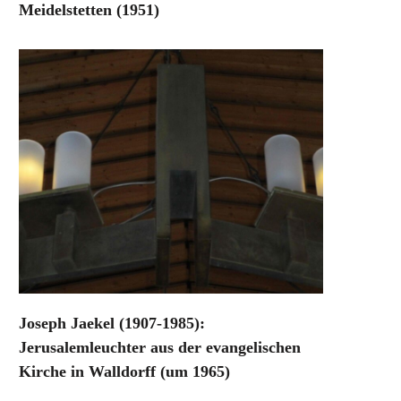
Meidelstetten (1951)
Joseph Jaekel (1907-1985):
Jerusalemleuchter aus der evangelischen
Kirche in Walldorff (um 1965)