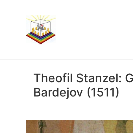
Theofil Stanzel: 
Bardejov (1511)