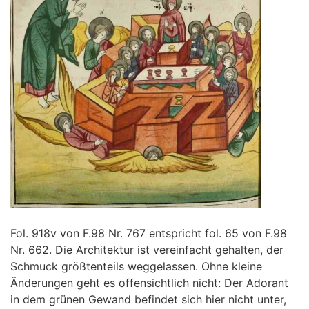
Fol. 918v von F.98 Nr. 767 entspricht fol. 65 von F.98
Nr. 662. Die Architektur ist vereinfacht gehalten, der
Schmuck größtenteils weggelassen. Ohne kleine
Änderungen geht es offensichtlich nicht: Der Adorant
in dem grünen Gewand befindet sich hier nicht unter,