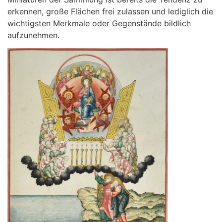
erkennen, große Flächen frei zulassen und lediglich die
wichtigsten Merkmale oder Gegenstände bildlich
aufzunehmen.