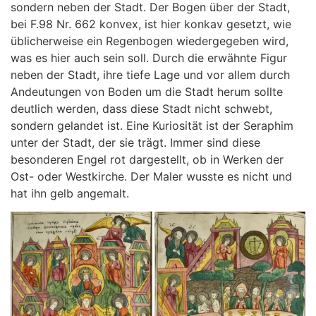
sondern neben der Stadt. Der Bogen über der Stadt,
bei F.98 Nr. 662 konvex, ist hier konkav gesetzt, wie
üblicherweise ein Regenbogen wiedergegeben wird,
was es hier auch sein soll. Durch die erwähnte Figur
neben der Stadt, ihre tiefe Lage und vor allem durch
Andeutungen von Boden um die Stadt herum sollte
deutlich werden, dass diese Stadt nicht schwebt,
sondern gelandet ist. Eine Kuriosität ist der Seraphim
unter der Stadt, der sie trägt. Immer sind diese
besonderen Engel rot dargestellt, ob in Werken der
Ost- oder Westkirche. Der Maler wusste es nicht und
hat ihn gelb angemalt.