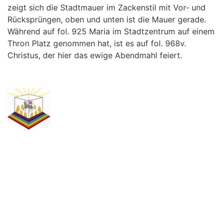
zeigt sich die Stadtmauer im Zackenstil mit Vor- und
Rücksprüngen, oben und unten ist die Mauer gerade.
Während auf fol. 925 Maria im Stadtzentrum auf einem
Thron Platz genommen hat, ist es auf fol. 968v.
Christus, der hier das ewige Abendmahl feiert.
.