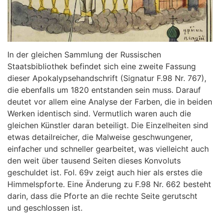
In der gleichen Sammlung der Russischen
Staatsbibliothek befindet sich eine zweite Fassung
dieser Apokalypsehandschrift (Signatur F.98 Nr. 767),
die ebenfalls um 1820 entstanden sein muss. Darauf
deutet vor allem eine Analyse der Farben, die in beiden
Werken identisch sind. Vermutlich waren auch die
gleichen Künstler daran beteiligt. Die Einzelheiten sind
etwas detailreicher, die Malweise geschwungener,
einfacher und schneller gearbeitet, was vielleicht auch
den weit über tausend Seiten dieses Konvoluts
geschuldet ist. Fol. 69v zeigt auch hier als erstes die
Himmelspforte. Eine Änderung zu F.98 Nr. 662 besteht
darin, dass die Pforte an die rechte Seite gerutscht
und geschlossen ist.