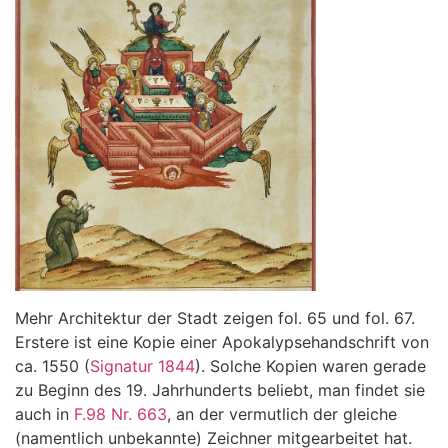
Mehr Architektur der Stadt zeigen fol. 65 und fol. 67.
Erstere ist eine Kopie einer Apokalypsehandschrift von
ca. 1550 (
Signatur 1844
). Solche Kopien waren gerade
zu Beginn des 19. Jahrhunderts beliebt, man findet sie
auch in
F.98 Nr. 663
, an der vermutlich der gleiche
(namentlich unbekannte) Zeichner mitgearbeitet hat.