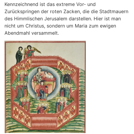
Kennzeichnend ist das extreme Vor- und
Zurückspringen der roten Zacken, die die Stadtmauern
des Himmlischen Jerusalem darstellen. Hier ist man
nicht um Christus, sondern um Maria zum ewigen
Abendmahl versammelt.