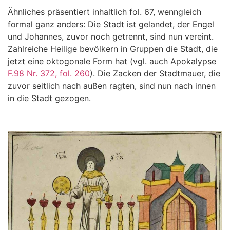
Ähnliches präsentiert inhaltlich fol. 67, wenngleich
formal ganz anders: Die Stadt ist gelandet, der Engel
und Johannes, zuvor noch getrennt, sind nun vereint.
Zahlreiche Heilige bevölkern in Gruppen die Stadt, die
jetzt eine oktogonale Form hat (vgl. auch Apokalypse
F.98 Nr. 372, fol. 260
). Die Zacken der Stadtmauer, die
zuvor seitlich nach außen ragten, sind nun nach innen
in die Stadt gezogen.
.