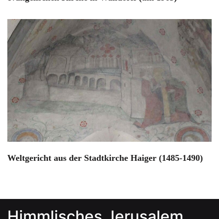
Weltgericht aus der Stadtkirche Haiger (1485-1490)
Himmlisches Jerusalem