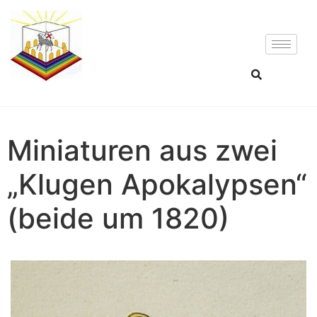
Miniaturen aus zwei
„Klugen Apokalypsen“
(beide um 1820)