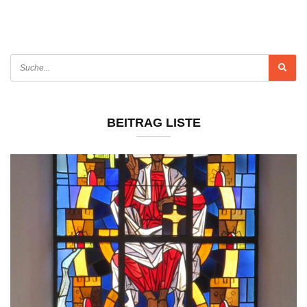
BEITRAG LISTE