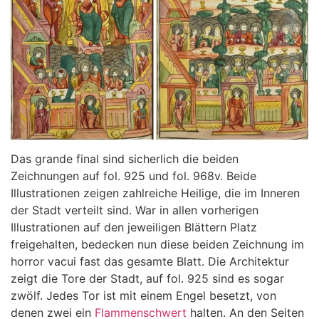
Das grande final sind sicherlich die beiden
Zeichnungen auf fol. 925 und fol. 968v. Beide
Illustrationen zeigen zahlreiche Heilige, die im Inneren
der Stadt verteilt sind. War in allen vorherigen
Illustrationen auf den jeweiligen Blättern Platz
freigehalten, bedecken nun diese beiden Zeichnung im
horror vacui fast das gesamte Blatt. Die Architektur
zeigt die Tore der Stadt, auf fol. 925 sind es sogar
zwölf. Jedes Tor ist mit einem Engel besetzt, von
denen zwei ein
Flammenschwert
halten. An den Seiten