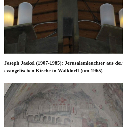
Joseph Jaekel (1907-1985): Jerusalemleuchter aus der
evangelischen Kirche in Walldorff (um 1965)