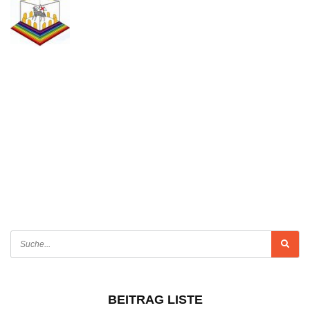
BEITRAG LISTE