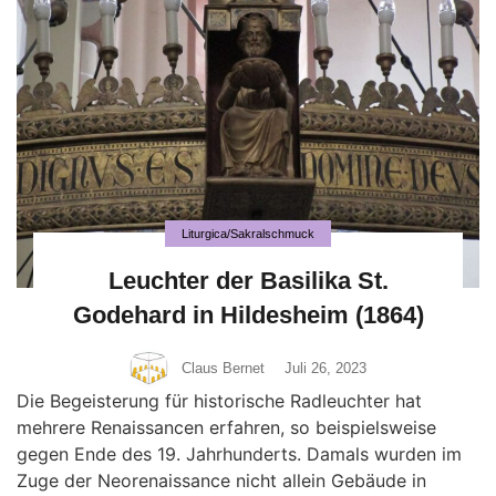
Liturgica/Sakralschmuck
Leuchter der Basilika St.
Godehard in Hildesheim (1864)
Claus Bernet
Juli 26, 2023
Die Begeisterung für historische Radleuchter hat
mehrere Renaissancen erfahren, so beispielsweise
gegen Ende des 19. Jahrhunderts. Damals wurden im
Zuge der Neorenaissance nicht allein Gebäude in