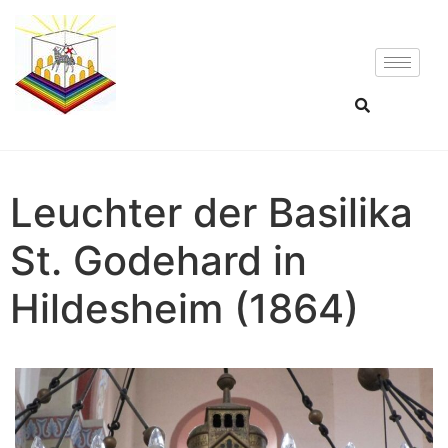
Leuchter der Basilika
St. Godehard in
Hildesheim (1864)