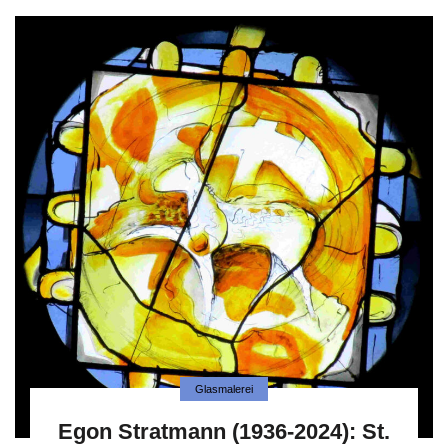
Glasmalerei
Egon Stratmann (1936-2024): St.