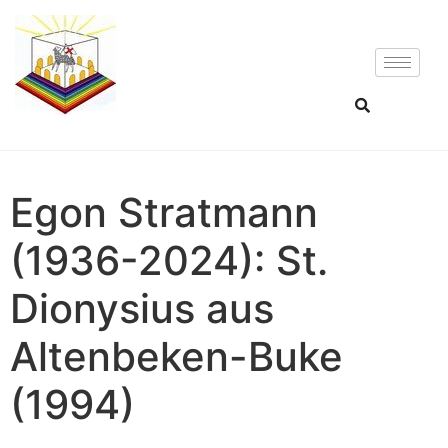
Egon Stratmann
(1936-2024): St.
Dionysius aus
Altenbeken-Buke
(1994)