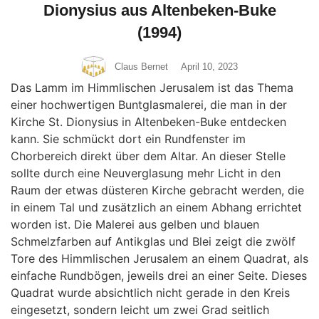
Dionysius aus Altenbeken-Buke
(1994)
Claus Bernet
April 10, 2023
Das Lamm im Himmlischen Jerusalem ist das Thema
einer hochwertigen Buntglasmalerei, die man in der
Kirche St. Dionysius in Altenbeken-Buke entdecken
kann. Sie schmückt dort ein Rundfenster im
Chorbereich direkt über dem Altar. An dieser Stelle
sollte durch eine Neuverglasung mehr Licht in den
Raum der etwas düsteren Kirche gebracht werden, die
in einem Tal und zusätzlich an einem Abhang errichtet
worden ist. Die Malerei aus gelben und blauen
Schmelzfarben auf Antikglas und Blei zeigt die zwölf
Tore des Himmlischen Jerusalem an einem Quadrat, als
einfache Rundbögen, jeweils drei an einer Seite. Dieses
Quadrat wurde absichtlich nicht gerade in den Kreis
eingesetzt, sondern leicht um zwei Grad seitlich