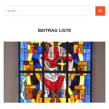
BEITRAG LISTE