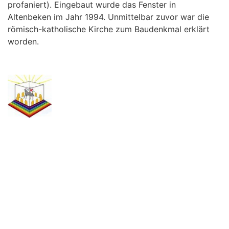
profaniert). Eingebaut wurde das Fenster in
Altenbeken im Jahr 1994. Unmittelbar zuvor war die
römisch-katholische Kirche zum Baudenkmal erklärt
worden.
.