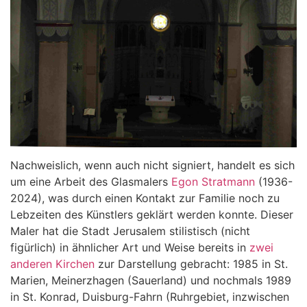
Nachweislich, wenn auch nicht signiert, handelt es sich
um eine Arbeit des Glasmalers
Egon Stratmann
(1936-
2024), was durch einen Kontakt zur Familie noch zu
Lebzeiten des Künstlers geklärt werden konnte. Dieser
Maler hat die Stadt Jerusalem stilistisch (nicht
figürlich) in ähnlicher Art und Weise bereits in
zwei
anderen Kirchen
zur Darstellung gebracht: 1985 in St.
Marien, Meinerzhagen (Sauerland) und nochmals 1989
in St. Konrad, Duisburg-Fahrn (Ruhrgebiet, inzwischen