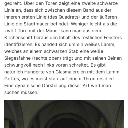
gedreht. Über den Toren zeigt eine zweite schwarze
Linie an, dass sich zwischen diesem Band aus der
inneren ersten Linie (des Quadrats) und der äußeren
Linie die Stadtmauer befindet. Weniger leicht als die
zwölf Tore mit der Mauer kann man aus dem
Kirchenschiff heraus den Inhalt des restlichen Fensters
identifizieren: Es handelt sich um ein weißes Lamm,
welches an einem schwarzen Stab eine weiße
Siegesfahne (rechts oben) trägt und mit seinen Beinen
schwungvoll nach links voran schreitet. Es gibt
natürlich Hunderte von Glasmalereien mit dem Lamm
Gottes, wo es meist starr auf einem Thron residiert.
Eine dynamische Darstellung dieser Art wird man
suchen müssen.