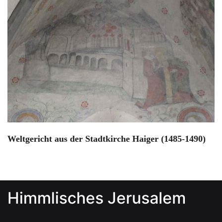
Weltgericht aus der Stadtkirche Haiger (1485-1490)
Himmlisches Jerusalem