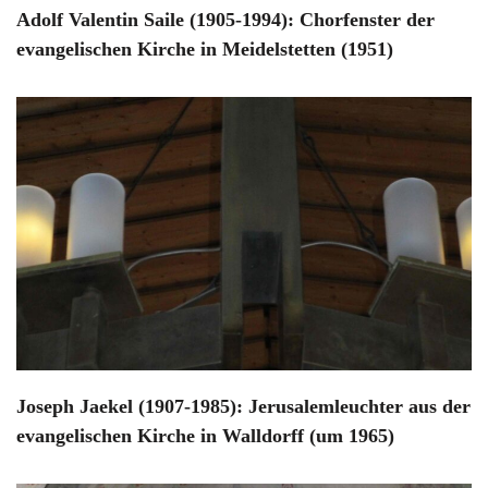
Adolf Valentin Saile (1905-1994): Chorfenster der
evangelischen Kirche in Meidelstetten (1951)
Joseph Jaekel (1907-1985): Jerusalemleuchter aus der
evangelischen Kirche in Walldorff (um 1965)