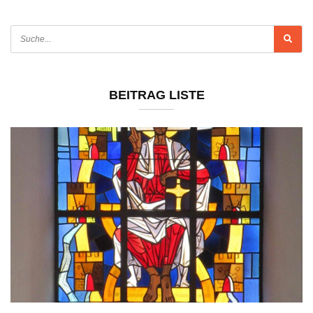
BEITRAG LISTE