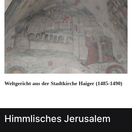
Weltgericht aus der Stadtkirche Haiger (1485-1490)
Himmlisches Jerusalem