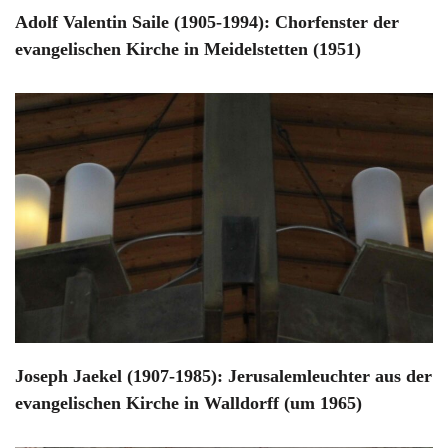
Adolf Valentin Saile (1905-1994): Chorfenster der
evangelischen Kirche in Meidelstetten (1951)
Joseph Jaekel (1907-1985): Jerusalemleuchter aus der
evangelischen Kirche in Walldorff (um 1965)