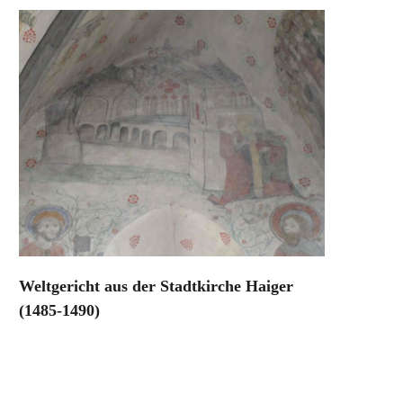
Weltgericht aus der Stadtkirche Haiger
(1485-1490)