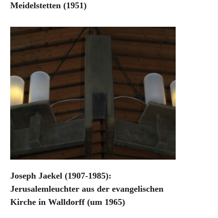
Meidelstetten (1951)
Joseph Jaekel (1907-1985):
Jerusalemleuchter aus der evangelischen
Kirche in Walldorff (um 1965)