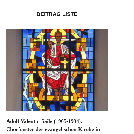
BEITRAG LISTE
Adolf Valentin Saile (1905-1994):
Chorfenster der evangelischen Kirche in