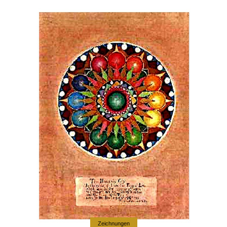
Zeichnungen