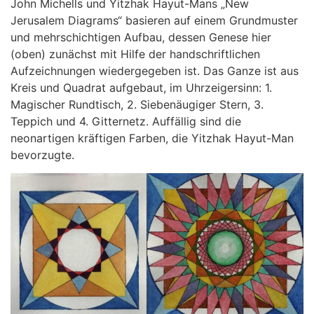
John Michells und Yitzhak Hayut-Mans „New
Jerusalem Diagrams“ basieren auf einem Grundmuster
und mehrschichtigen Aufbau, dessen Genese hier
(oben) zunächst mit Hilfe der handschriftlichen
Aufzeichnungen wiedergegeben ist. Das Ganze ist aus
Kreis und Quadrat aufgebaut, im Uhrzeigersinn: 1.
Magischer Rundtisch, 2. Siebenäugiger Stern, 3.
Teppich und 4. Gitternetz. Auffällig sind die
neonartigen kräftigen Farben, die Yitzhak Hayut-Man
bevorzugte.