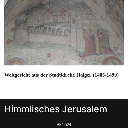
Weltgericht aus der Stadtkirche Haiger (1485-1490)
Himmlisches Jerusalem
© 2024