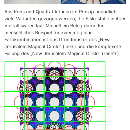
Aus Kreis und Quadrat können im Prinzip unendlich
viele Varianten gezogen werden, die Eiskristalle in ihrer
Vielfalt wären laut Michell ein Beleg dafür. Ein
menschliches Beispiel für zwei mögliche
Farbkombination ist das Grundmuster des „New
Jerusalem Magical Circle“ (links) und die komplexere
Füllung des „New Jerusalem Magical Circle“ (rechts).