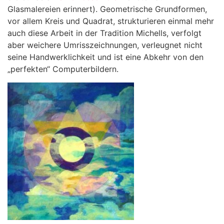
Glasmalereien erinnert). Geometrische Grundformen,
vor allem Kreis und Quadrat, strukturieren einmal mehr
auch diese Arbeit in der Tradition Michells, verfolgt
aber weichere Umrisszeichnungen, verleugnet nicht
seine Handwerklichkeit und ist eine Abkehr von den
„perfekten“ Computerbildern.