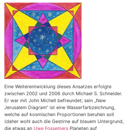
Eine Weiterentwicklung dieses Ansatzes erfolgte
zwischen 2002 und 2006 durch Michael S. Schneider.
Er war mit John Michell befreundet; sein „New
Jerusalem Diagram“ ist eine Wasserfarbzeichnung,
welche auf kosmischen Proportionen beruhen soll
(daher wohl auch die Gestirne auf blauem Untergrund,
die etwas an
Uwe Fossemers
Planeten auf