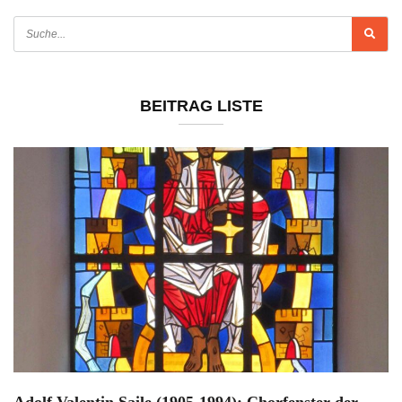
BEITRAG LISTE