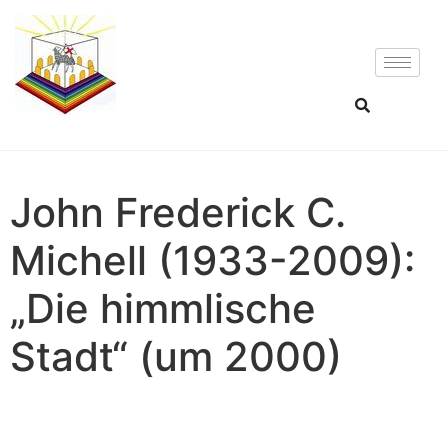
John Frederick C.
Michell (1933-2009):
„Die himmlische
Stadt“ (um 2000)