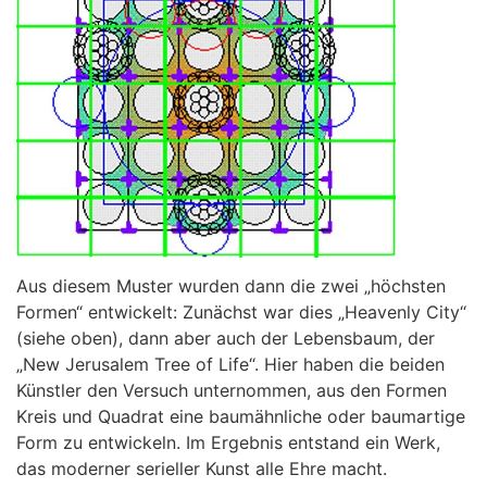
Aus diesem Muster wurden dann die zwei „höchsten
Formen“ entwickelt: Zunächst war dies „Heavenly City“
(siehe oben), dann aber auch der Lebensbaum, der
„New Jerusalem Tree of Life“. Hier haben die beiden
Künstler den Versuch unternommen, aus den Formen
Kreis und Quadrat eine baumähnliche oder baumartige
Form zu entwickeln. Im Ergebnis entstand ein Werk,
das moderner serieller Kunst alle Ehre macht.