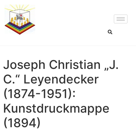
Joseph Christian „J.
C.“ Leyendecker
(1874-1951):
Kunstdruckmappe
(1894)