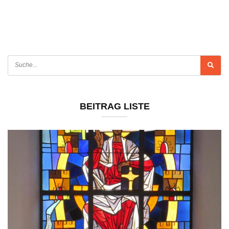
BEITRAG LISTE