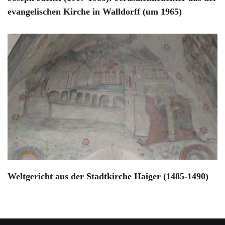
evangelischen Kirche in Walldorff (um 1965)
Weltgericht aus der Stadtkirche Haiger (1485-1490)