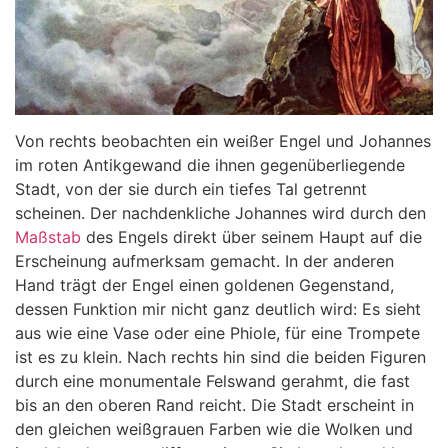
Von rechts beobachten ein weißer Engel und Johannes
im roten Antikgewand die ihnen gegenüberliegende
Stadt, von der sie durch ein tiefes Tal getrennt
scheinen. Der nachdenkliche Johannes wird durch den
Maßstab
des Engels direkt über seinem Haupt auf die
Erscheinung aufmerksam gemacht. In der anderen
Hand trägt der Engel einen goldenen Gegenstand,
dessen Funktion mir nicht ganz deutlich wird: Es sieht
aus wie eine Vase oder eine Phiole, für eine Trompete
ist es zu klein. Nach rechts hin sind die beiden Figuren
durch eine monumentale Felswand gerahmt, die fast
bis an den oberen Rand reicht. Die Stadt erscheint in
den gleichen weißgrauen Farben wie die Wolken und