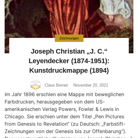
Zeichnungen
Joseph Christian „J. C.“
Leyendecker (1874-1951):
Kunstdruckmappe (1894)
Claus Bernet
November 20, 2021
Im Jahr 1896 erschien eine Mappe mit beweglichen
Farbdrucken, herausgegeben von dem US-
amerikanischen Verlag Powers, Fowler & Lewis in
Chicago. Sie erschien unter dem Titel „Pen Pictures
from Genesis to Revelation“ (zu Deutsch: „Farbstift-
Zeichnungen von der Genesis bis zur Offenbarung“).