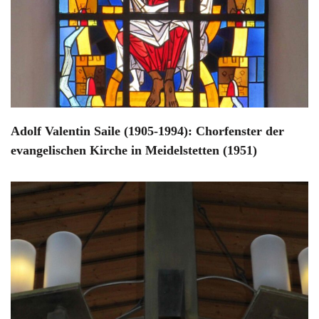
Adolf Valentin Saile (1905-1994): Chorfenster der
evangelischen Kirche in Meidelstetten (1951)