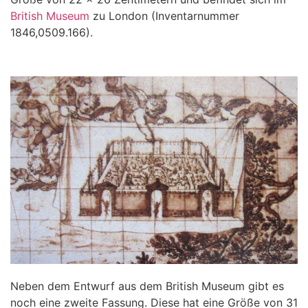
British Museum
zu London (Inventarnummer
1846,0509.166).
Neben dem Entwurf aus dem British Museum gibt es
noch eine zweite Fassung. Diese hat eine Größe von 31