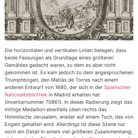
Die horizontalen und vertikalen Linien belegen, dass
beide Fassungen als Grundlage eines größeren
Gemäldes gedacht waren, zu dem es aber nicht
gekommen ist. Es kam jedoch zu dem angesprochenen
Triumphbogen, den Matías de Torres nach einem
anderen Entwurf von 1680, der sich in der
Spanischen
Nationalbibliothek
in Madrid erhalten hat
(Inventarnummer 70861). In dieser Radierung zeigt das
mittige Medaillon ebenfalls oben rechts das
Himmlische Jerusalem, wieder auf einem Tuch, das von
Engeln gehalten wird. Allerdings ist diese Szene nur
noch ein Detail in einem viel größeren Zusammenhang;