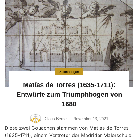
Zeichnungen
Matías de Torres (1635-1711):
Entwürfe zum Triumphbogen von
1680
Claus Bernet
November 13, 2021
Diese zwei Gouachen stammen von Matías de Torres
(1635-1711), einem Vertreter der Madrider Malerschule