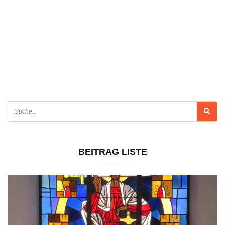
BEITRAG LISTE