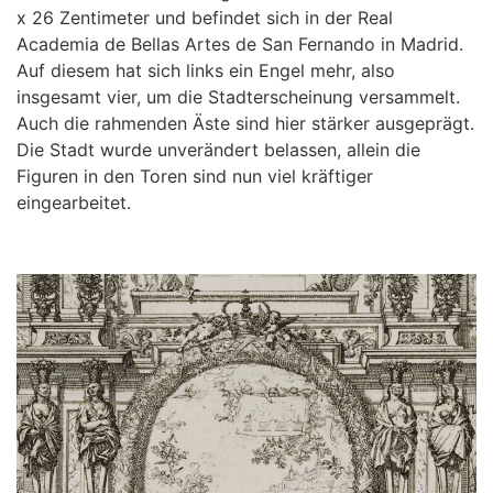
x 26 Zentimeter und befindet sich in der Real
Academia de Bellas Artes de San Fernando in Madrid.
Auf diesem hat sich links ein Engel mehr, also
insgesamt vier, um die Stadterscheinung versammelt.
Auch die rahmenden Äste sind hier stärker ausgeprägt.
Die Stadt wurde unverändert belassen, allein die
Figuren in den Toren sind nun viel kräftiger
eingearbeitet.