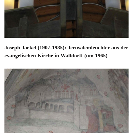
Joseph Jaekel (1907-1985): Jerusalemleuchter aus der
evangelischen Kirche in Walldorff (um 1965)