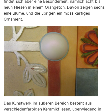
findet sich aber eine Besonderheit, nämlich acht bis
neun Fliesen in einem Orangeton. Davon zeigen sechs
eine Blume, und die übrigen ein mosaikartiges
Ornament.
Das Kunstwerk im äußeren Bereich besteht aus
verschiedenfarbigen Keramikfliesen, überwiegend in