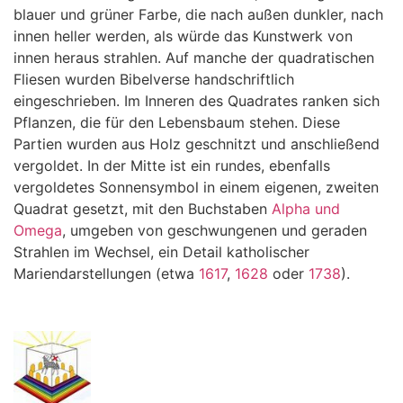
blauer und grüner Farbe, die nach außen dunkler, nach
innen heller werden, als würde das Kunstwerk von
innen heraus strahlen. Auf manche der quadratischen
Fliesen wurden Bibelverse handschriftlich
eingeschrieben. Im Inneren des Quadrates ranken sich
Pflanzen, die für den Lebensbaum stehen. Diese
Partien wurden aus Holz geschnitzt und anschließend
vergoldet. In der Mitte ist ein rundes, ebenfalls
vergoldetes Sonnensymbol in einem eigenen, zweiten
Quadrat gesetzt, mit den Buchstaben
Alpha und
Omega
, umgeben von geschwungenen und geraden
Strahlen im Wechsel, ein Detail katholischer
Mariendarstellungen (etwa
1617
,
1628
oder
1738
).