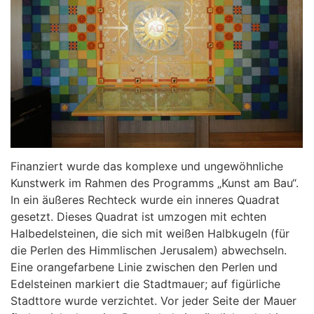
Finanziert wurde das komplexe und ungewöhnliche
Kunstwerk im Rahmen des Programms „Kunst am Bau“.
In ein äußeres Rechteck wurde ein inneres Quadrat
gesetzt. Dieses Quadrat ist umzogen mit echten
Halbedelsteinen, die sich mit weißen Halbkugeln (für
die Perlen des Himmlischen Jerusalem) abwechseln.
Eine orangefarbene Linie zwischen den Perlen und
Edelsteinen markiert die Stadtmauer; auf figürliche
Stadttore wurde verzichtet. Vor jeder Seite der Mauer