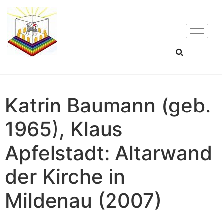
Katrin Baumann (geb.
1965), Klaus
Apfelstadt: Altarwand
der Kirche in
Mildenau (2007)