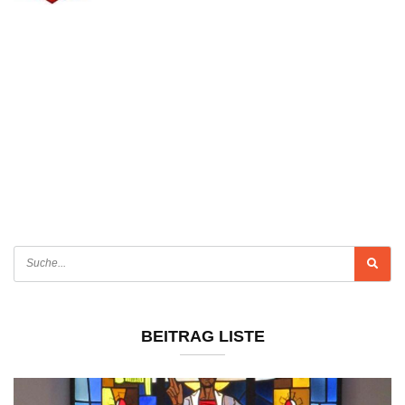
BEITRAG LISTE