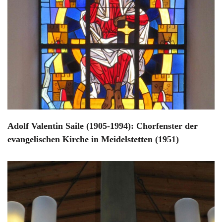
Adolf Valentin Saile (1905-1994): Chorfenster der
evangelischen Kirche in Meidelstetten (1951)