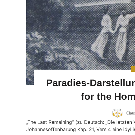
Paradies-Darstellu
for the Hom
Clau
„The Last Remaining“ (zu Deutsch: „Die letzten 
Johannesoffenbarung Kap. 21, Vers 4 eine idylli