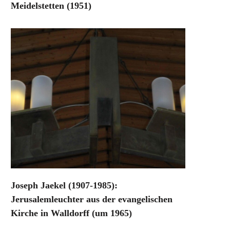
Meidelstetten (1951)
Joseph Jaekel (1907-1985):
Jerusalemleuchter aus der evangelischen
Kirche in Walldorff (um 1965)