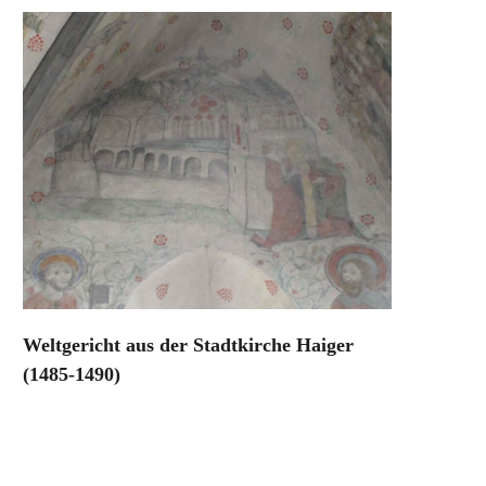
Weltgericht aus der Stadtkirche Haiger
(1485-1490)