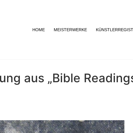
HOME
MEISTERWERKE
KÜNSTLERREGIS
lung aus „Bible Reading