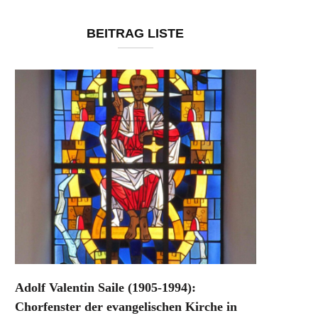
BEITRAG LISTE
Adolf Valentin Saile (1905-1994):
Chorfenster der evangelischen Kirche in