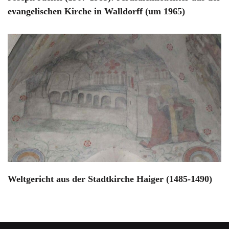
evangelischen Kirche in Walldorff (um 1965)
Weltgericht aus der Stadtkirche Haiger (1485-1490)