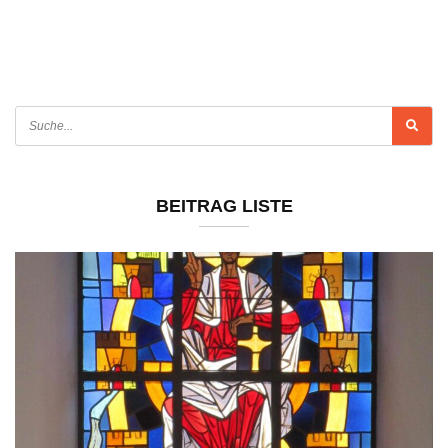
BEITRAG LISTE