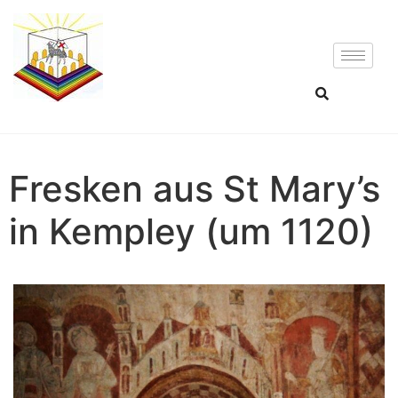
Fresken aus St Mary’s
in Kempley (um 1120)