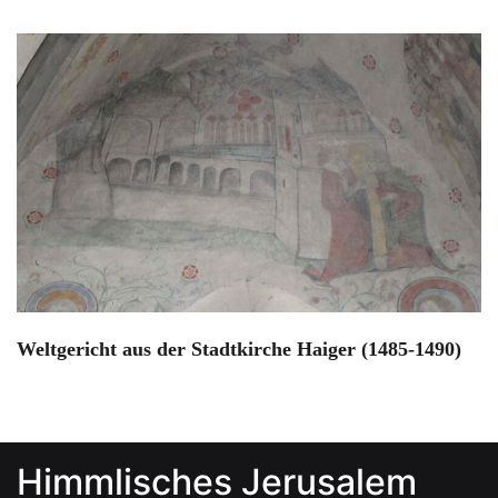
Weltgericht aus der Stadtkirche Haiger (1485-1490)
Himmlisches Jerusalem