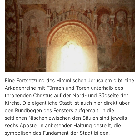
Eine Fortsetzung des Himmlischen Jerusalem gibt eine
Arkadenreihe mit Türmen und Toren unterhalb des
thronenden Christus auf der Nord- und Südseite der
Kirche. Die eigentliche Stadt ist auch hier direkt über
den Rundbogen des Fensters aufgemalt. In die
seitlichen Nischen zwischen den Säulen sind jeweils
sechs Apostel in anbetender Haltung gestellt, die
symbolisch das Fundament der Stadt bilden.