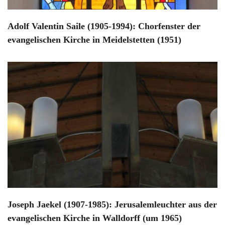
Adolf Valentin Saile (1905-1994): Chorfenster der
evangelischen Kirche in Meidelstetten (1951)
Joseph Jaekel (1907-1985): Jerusalemleuchter aus der
evangelischen Kirche in Walldorff (um 1965)