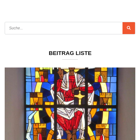
BEITRAG LISTE