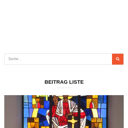
BEITRAG LISTE