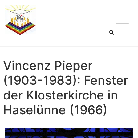
Vincenz Pieper
(1903-1983): Fenster
der Klosterkirche in
Haselünne (1966)