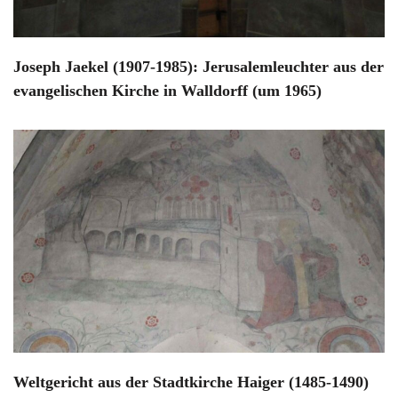
Joseph Jaekel (1907-1985): Jerusalemleuchter aus der
evangelischen Kirche in Walldorff (um 1965)
Weltgericht aus der Stadtkirche Haiger (1485-1490)