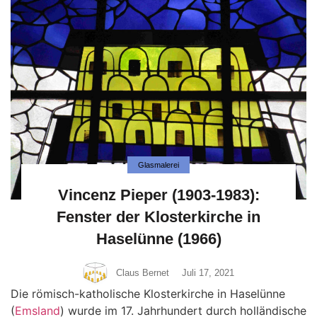
Glasmalerei
Vincenz Pieper (1903-1983):
Fenster der Klosterkirche in
Haselünne (1966)
Claus Bernet
Juli 17, 2021
Die römisch-katholische Klosterkirche in Haselünne
(
Emsland
) wurde im 17. Jahrhundert durch holländische