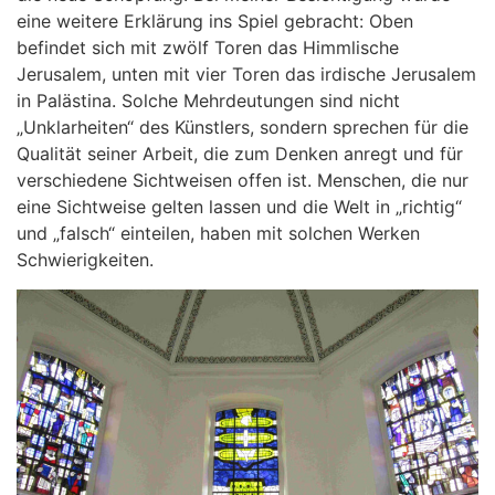
eine weitere Erklärung ins Spiel gebracht: Oben
befindet sich mit zwölf Toren das Himmlische
Jerusalem, unten mit vier Toren das irdische Jerusalem
in Palästina. Solche Mehrdeutungen sind nicht
„Unklarheiten“ des Künstlers, sondern sprechen für die
Qualität seiner Arbeit, die zum Denken anregt und für
verschiedene Sichtweisen offen ist. Menschen, die nur
eine Sichtweise gelten lassen und die Welt in „richtig“
und „falsch“ einteilen, haben mit solchen Werken
Schwierigkeiten.