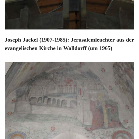
Joseph Jaekel (1907-1985): Jerusalemleuchter aus der
evangelischen Kirche in Walldorff (um 1965)