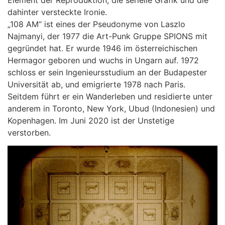
dahinter versteckte Ironie.
„108 AM“ ist eines der Pseudonyme von Laszlo
Najmanyi, der 1977 die Art-Punk Gruppe SPIONS mit
gegründet hat. Er wurde 1946 im österreichischen
Hermagor geboren und wuchs in Ungarn auf. 1972
schloss er sein Ingenieursstudium an der Budapester
Universität ab, und emigrierte 1978 nach Paris.
Seitdem führt er ein Wanderleben und residierte unter
anderem in Toronto, New York, Ubud (Indonesien) und
Kopenhagen. Im Juni 2020 ist der Unstetige
verstorben.