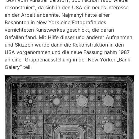
1984 vom Künstler zerstört, doch schon 1985 wieder
rekonstruiert, da sich in den USA ein neues Interesse
an der Arbeit anbahnte. Najmanyi hatte einer
Bekannten in New York eine Fotografie des
vernichteten Kunstwerkes geschickt, die daran
Gefallen fand. Mit Hilfe dieser und anderer Aufnahmen
und Skizzen wurde dann die Rekonstruktion in den
USA vorgenommen und die neue Fassung nahm 1987
an einer Gruppenausstellung in der New Yorker „Bank
Galery“ teil.