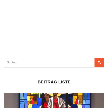
BEITRAG LISTE