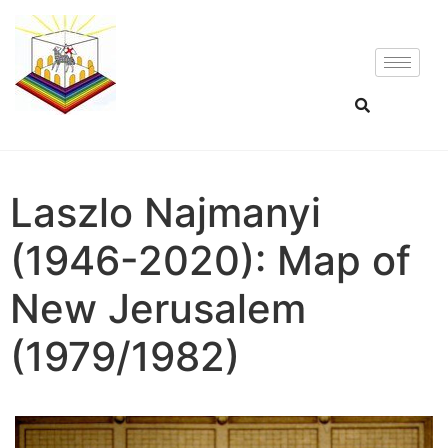
Laszlo Najmanyi
(1946-2020): Map of
New Jerusalem
(1979/1982)