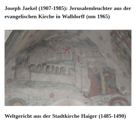
Joseph Jaekel (1907-1985): Jerusalemleuchter aus der
evangelischen Kirche in Walldorff (um 1965)
Weltgericht aus der Stadtkirche Haiger (1485-1490)