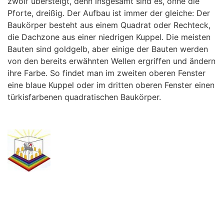
zwölf übersteigt, denn insgesamt sind es, ohne die
Pforte, dreißig. Der Aufbau ist immer der gleiche: Der
Baukörper besteht aus einem Quadrat oder Rechteck,
die Dachzone aus einer niedrigen Kuppel. Die meisten
Bauten sind goldgelb, aber einige der Bauten werden
von den bereits erwähnten Wellen ergriffen und ändern
ihre Farbe. So findet man im zweiten oberen Fenster
eine blaue Kuppel oder im dritten oberen Fenster einen
türkisfarbenen quadratischen Baukörper.