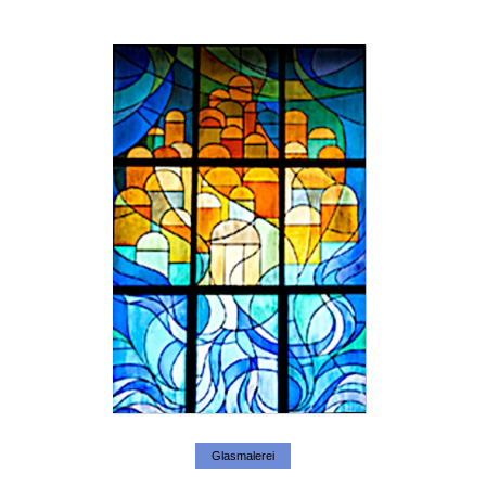
Glasmalerei