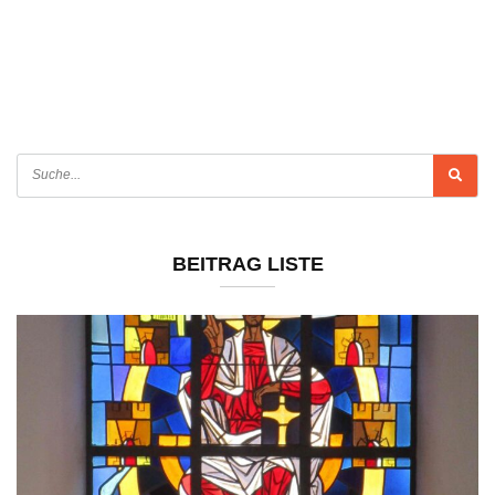
BEITRAG LISTE