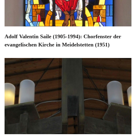
Adolf Valentin Saile (1905-1994): Chorfenster der
evangelischen Kirche in Meidelstetten (1951)