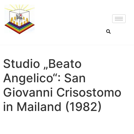
Studio „Beato
Angelico“: San
Giovanni Crisostomo
in Mailand (1982)