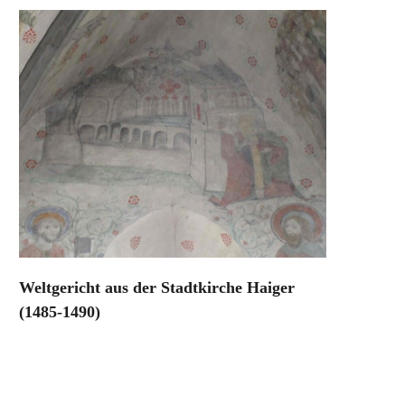
Weltgericht aus der Stadtkirche Haiger
(1485-1490)