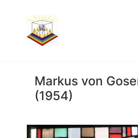
Markus von Gosen
(1954)