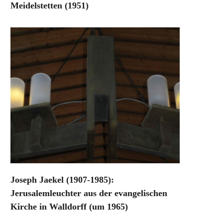
Meidelstetten (1951)
Joseph Jaekel (1907-1985):
Jerusalemleuchter aus der evangelischen
Kirche in Walldorff (um 1965)