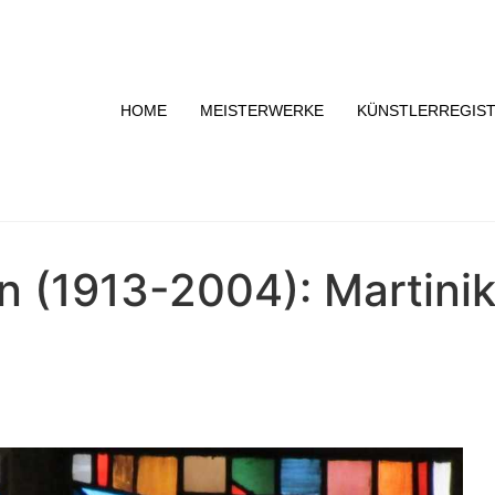
HOME
MEISTERWERKE
KÜNSTLERREGIS
 (1913-2004): Martinik