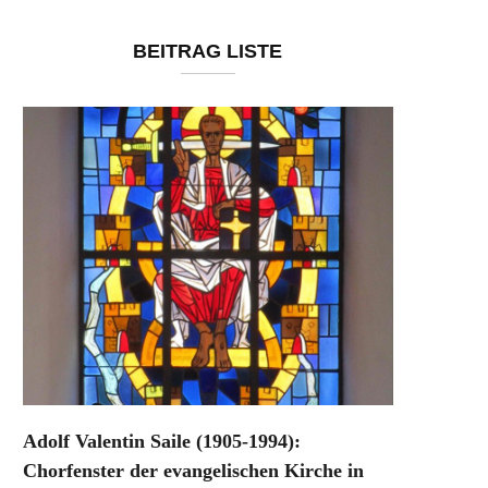
BEITRAG LISTE
Adolf Valentin Saile (1905-1994):
Chorfenster der evangelischen Kirche in