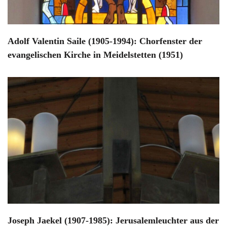
Adolf Valentin Saile (1905-1994): Chorfenster der
evangelischen Kirche in Meidelstetten (1951)
Joseph Jaekel (1907-1985): Jerusalemleuchter aus der