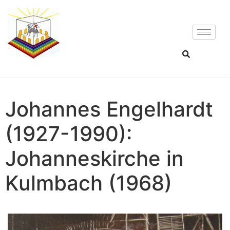
Johannes Engelhardt
(1927-1990):
Johanneskirche in
Kulmbach (1968)