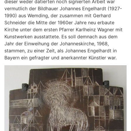
dieser weder datierten noch signierten Arbeit war
vermutlich der Bildhauer Johannes Engelhardt (1927-
1990) aus Wemding, der zusammen mit Gerhard
Schneider die Mitte der 1960er Jahre neu erbaute
Kirche unter dem ersten Pfarrer Karlheinz Wagner mit
Kunstwerken ausstattete. Es soll demnach aus dem
Jahr der Einweihung der Johanneskirche, 1968,
stammen, zu einer Zeit, als Johannes Engelhardt in
Bayern ein gefragter und anerkannter Künstler war.