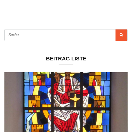
BEITRAG LISTE