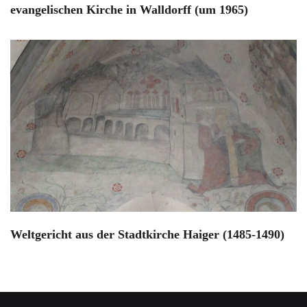
evangelischen Kirche in Walldorff (um 1965)
Weltgericht aus der Stadtkirche Haiger (1485-1490)