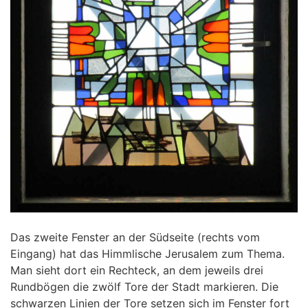
Das zweite Fenster an der Südseite (rechts vom
Eingang) hat das Himmlische Jerusalem zum Thema.
Man sieht dort ein Rechteck, an dem jeweils drei
Rundbögen die zwölf Tore der Stadt markieren. Die
schwarzen Linien der Tore setzen sich im Fenster fort