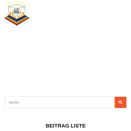
BEITRAG LISTE