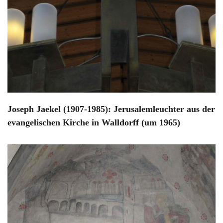
Joseph Jaekel (1907-1985): Jerusalemleuchter aus der
evangelischen Kirche in Walldorff (um 1965)