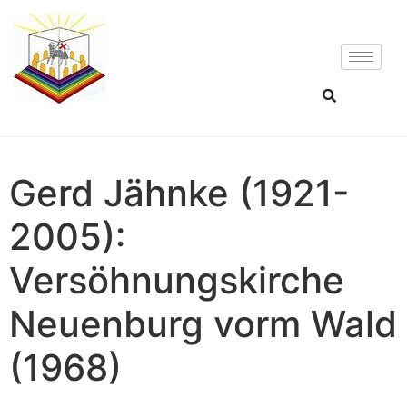
Gerd Jähnke (1921-
2005):
Versöhnungskirche
Neuenburg vorm Wald
(1968)