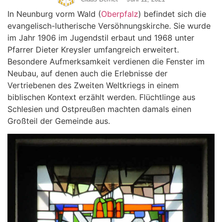
In Neunburg vorm Wald (
Oberpfalz
) befindet sich die
evangelisch-lutherische Versöhnungskirche. Sie wurde
im Jahr 1906 im Jugendstil erbaut und 1968 unter
Pfarrer Dieter Kreysler umfangreich erweitert.
Besondere Aufmerksamkeit verdienen die Fenster im
Neubau, auf denen auch die Erlebnisse der
Vertriebenen des Zweiten Weltkriegs in einem
biblischen Kontext erzählt werden. Flüchtlinge aus
Schlesien und Ostpreußen machten damals einen
Großteil der Gemeinde aus.