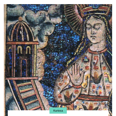
Kuriosa