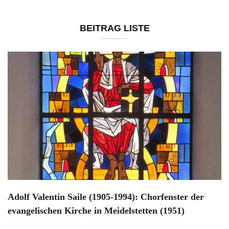
BEITRAG LISTE
Adolf Valentin Saile (1905-1994): Chorfenster der
evangelischen Kirche in Meidelstetten (1951)