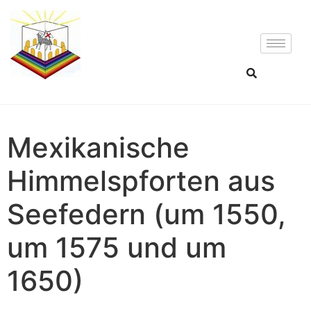
Mexikanische
Himmelspforten aus
Seefedern (um 1550,
um 1575 und um
1650)