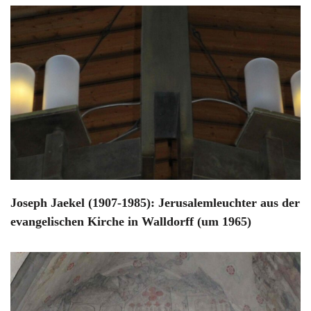
Joseph Jaekel (1907-1985): Jerusalemleuchter aus der
evangelischen Kirche in Walldorff (um 1965)