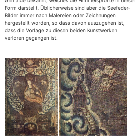
Gemälde bekannt, welches die Himmelspforte in dieser
Form darstellt. Üblicherweise sind aber die Seefeder-
Bilder immer nach Malereien oder Zeichnungen
hergestellt worden, so dass davon auszugehen ist,
dass die Vorlage zu diesen beiden Kunstwerken
verloren gegangen ist.