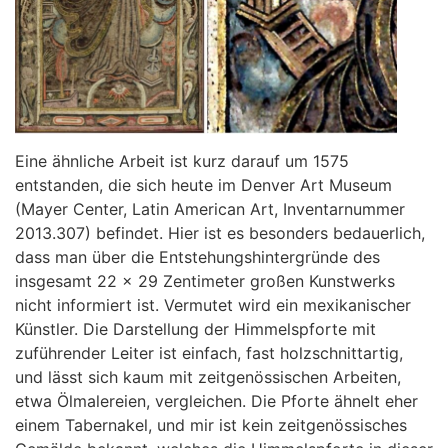
Eine ähnliche Arbeit ist kurz darauf um 1575
entstanden, die sich heute im Denver Art Museum
(Mayer Center, Latin American Art, Inventarnummer
2013.307) befindet. Hier ist es besonders bedauerlich,
dass man über die Entstehungshintergründe des
insgesamt 22 x 29 Zentimeter großen Kunstwerks
nicht informiert ist. Vermutet wird ein mexikanischer
Künstler. Die Darstellung der Himmelspforte mit
zuführender Leiter ist einfach, fast holzschnittartig,
und lässt sich kaum mit zeitgenössischen Arbeiten,
etwa Ölmalereien, vergleichen. Die Pforte ähnelt eher
einem Tabernakel, und mir ist kein zeitgenössisches