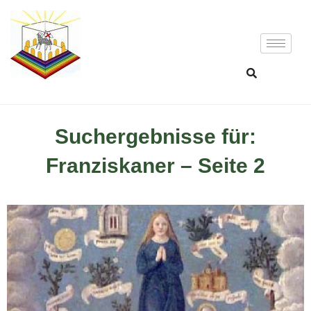
Suchergebnisse für:
Franziskaner – Seite 2