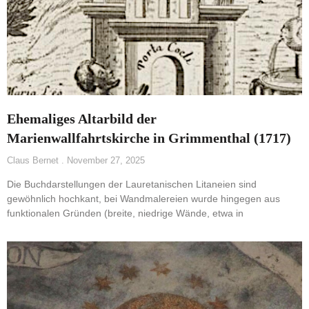
Ehemaliges Altarbild der
Marienwallfahrtskirche in Grimmenthal (1717)
Claus Bernet
November 27, 2025
Die Buchdarstellungen der Lauretanischen Litaneien sind
gewöhnlich hochkant, bei Wandmalereien wurde hingegen aus
funktionalen Gründen (breite, niedrige Wände, etwa in