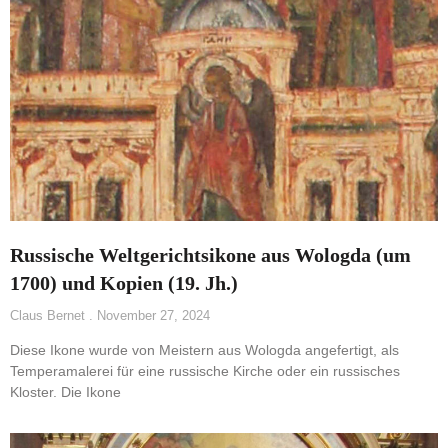
Russische Weltgerichtsikone aus Wologda (um
1700) und Kopien (19. Jh.)
Claus Bernet
November 27, 2024
Diese Ikone wurde von Meistern aus Wologda angefertigt, als
Temperamalerei für eine russische Kirche oder ein russisches
Kloster. Die Ikone