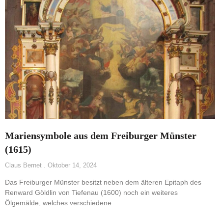
Mariensymbole aus dem Freiburger Münster
(1615)
Claus Bernet
Oktober 14, 2024
Das Freiburger Münster besitzt neben dem älteren Epitaph des
Renward Göldlin von Tiefenau (1600) noch ein weiteres
Ölgemälde, welches verschiedene