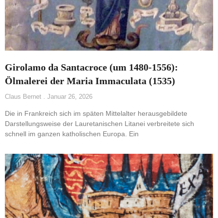
Girolamo da Santacroce (um 1480-1556):
Ölmalerei der Maria Immaculata (1535)
Claus Bernet
Januar 26, 2026
Die in Frankreich sich im späten Mittelalter herausgebildete
Darstellungsweise der Lauretanischen Litanei verbreitete sich
schnell im ganzen katholischen Europa. Ein