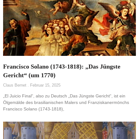
Francisco Solano (1743-1818): „Das Jüngste
Gericht“ (um 1770)
Claus Bernet
Februar 15, 2025
„El Juicio Final“, also zu Deutsch „Das Jüngste Gericht“, ist ein
Ölgemälde des brasilianischen Malers und Franziskanermönchs
Francisco Solano (1743-1818),