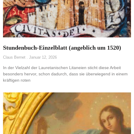
Stundenbuch-Einzelblatt (angeblich um 1520)
Claus Bernet
Januar 12, 2026
In der Vielzahl der Lauretanischen Litaneien sticht diese Arbeit
besonders hervor, schon dadurch, dass sie überwiegend in einem
kräftigen roten