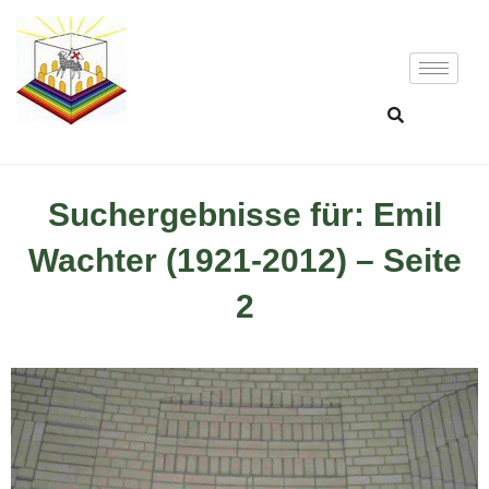
Suchergebnisse für: Emil
Wachter (1921-2012) – Seite
2