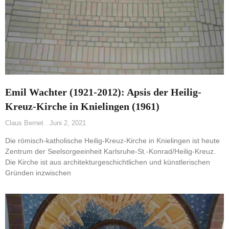
Emil Wachter (1921-2012): Apsis der Heilig-
Kreuz-Kirche in Knielingen (1961)
Claus Bernet
Juni 2, 2021
Die römisch-katholische Heilig-Kreuz-Kirche in Knielingen ist heute
Zentrum der Seelsorgeeinheit Karlsruhe-St.-Konrad/Heilig-Kreuz.
Die Kirche ist aus architekturgeschichtlichen und künstlerischen
Gründen inzwischen