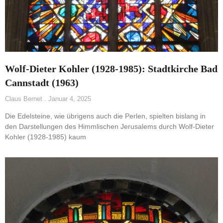
Wolf-Dieter Kohler (1928-1985): Stadtkirche Bad
Cannstadt (1963)
Claus Bernet
Januar 4, 2025
Die Edelsteine, wie übrigens auch die Perlen, spielten bislang in
den Darstellungen des Himmlischen Jerusalems durch Wolf-Dieter
Kohler (1928-1985) kaum