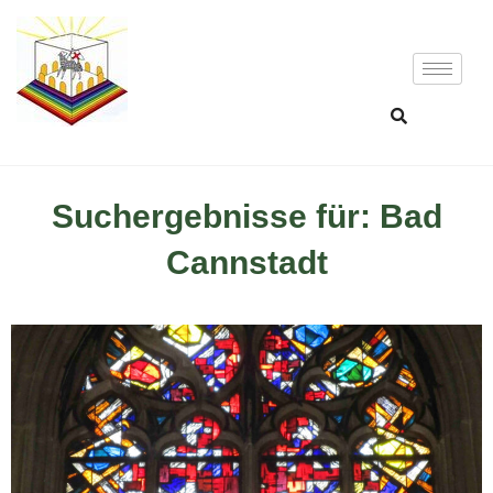
Suchergebnisse für: Bad
Cannstadt