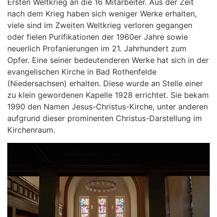
Ersten Weltkrieg an die 16 Mitarbeiter. Aus der Zeit
nach dem Krieg haben sich weniger Werke erhalten,
viele sind im Zweiten Weltkrieg verloren gegangen
oder fielen Purifikationen der 1960er Jahre sowie
neuerlich Profanierungen im 21. Jahrhundert zum
Opfer. Eine seiner bedeutenderen Werke hat sich in der
evangelischen Kirche in Bad Rothenfelde
(Niedersachsen) erhalten. Diese wurde an Stelle einer
zu klein gewordenen Kapelle 1928 errichtet. Sie bekam
1990 den Namen Jesus-Christus-Kirche, unter anderen
aufgrund dieser prominenten Christus-Darstellung im
Kirchenraum.