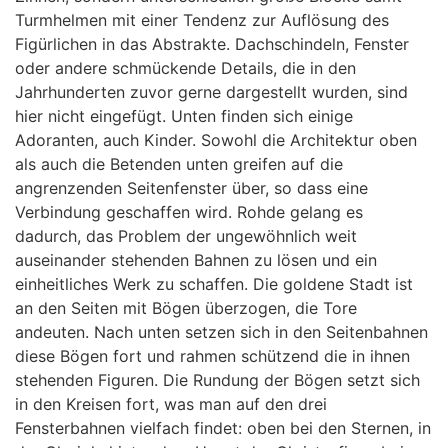
Turmhelmen mit einer Tendenz zur Auflösung des
Figürlichen in das Abstrakte. Dachschindeln, Fenster
oder andere schmückende Details, die in den
Jahrhunderten zuvor gerne dargestellt wurden, sind
hier nicht eingefügt. Unten finden sich einige
Adoranten, auch Kinder. Sowohl die Architektur oben
als auch die Betenden unten greifen auf die
angrenzenden Seitenfenster über, so dass eine
Verbindung geschaffen wird. Rohde gelang es
dadurch, das Problem der ungewöhnlich weit
auseinander stehenden Bahnen zu lösen und ein
einheitliches Werk zu schaffen. Die goldene Stadt ist
an den Seiten mit Bögen überzogen, die Tore
andeuten. Nach unten setzen sich in den Seitenbahnen
diese Bögen fort und rahmen schützend die in ihnen
stehenden Figuren. Die Rundung der Bögen setzt sich
in den Kreisen fort, was man auf den drei
Fensterbahnen vielfach findet: oben bei den Sternen, in