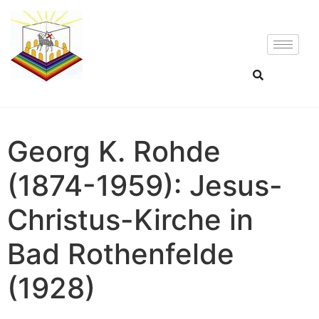
Georg K. Rohde
(1874-1959): Jesus-
Christus-Kirche in
Bad Rothenfelde
(1928)