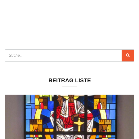
BEITRAG LISTE