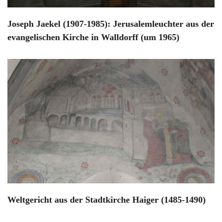
Joseph Jaekel (1907-1985): Jerusalemleuchter aus der
evangelischen Kirche in Walldorff (um 1965)
Weltgericht aus der Stadtkirche Haiger (1485-1490)